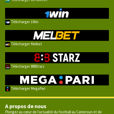
Télécharger 1Win
Télécharger Melbet
Télécharger 888Starz
Télécharger MegaPari
A propos de nous
Plongez au cœur de l’actualité du football au Cameroun et de