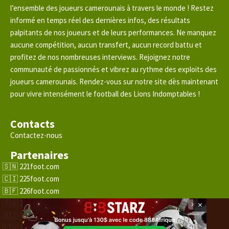
l’ensemble des joueurs camerounais à travers le monde ! Restez
informé en temps réel des dernières infos, des résultats
palpitants de nos joueurs et de leurs performances. Ne manquez
aucune compétition, aucun transfert, aucun record battu et
profitez de nos nombreuses interviews. Rejoignez notre
communauté de passionnés et vibrez au rythme des exploits des
joueurs camerounais. Rendez-vous sur notre site dès maintenant
pour vivre intensément le football des Lions Indomptables !
Contacts
Contactez-nous
Partenaires
221foot.com
225foot.com
226foot.com
228foot.com
×
229foot.com
243foot.com