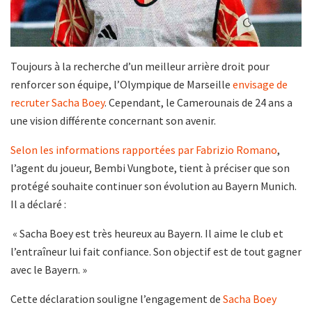
Toujours à la recherche d’un meilleur arrière droit pour
renforcer son équipe, l’Olympique de Marseille
envisage de
recruter Sacha Boey
. Cependant, le Camerounais de 24 ans a
une vision différente concernant son avenir.
Selon les informations rapportées par Fabrizio Romano
,
l’agent du joueur, Bembi Vungbote, tient à préciser que son
protégé souhaite continuer son évolution au Bayern Munich.
Il a déclaré :
« Sacha Boey est très heureux au Bayern. Il aime le club et
l’entraîneur lui fait confiance. Son objectif est de tout gagner
avec le Bayern. »
Cette déclaration souligne l’engagement de
Sacha Boey