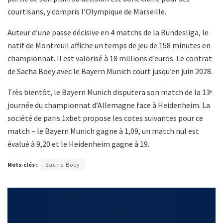
courtisans, y compris l’Olympique de Marseille.
Auteur d’une passe décisive en 4 matchs de la Bundesliga, le
natif de Montreuil affiche un temps de jeu de 158 minutes en
championnat. Il est valorisé à 18 millions d’euros. Le contrat
de Sacha Boey avec le Bayern Munich court jusqu’en juin 2028.
Très bientôt, le Bayern Munich disputera son match de la 13
e
journée du championnat d’Allemagne face à Heidenheim. La
société de paris 1xbet propose les cotes suivantes pour ce
match – le Bayern Munich gagne à 1,09, un match nul est
évalué à 9,20 et le Heidenheim gagne à 19.
Mots-clés :
Sacha Boey