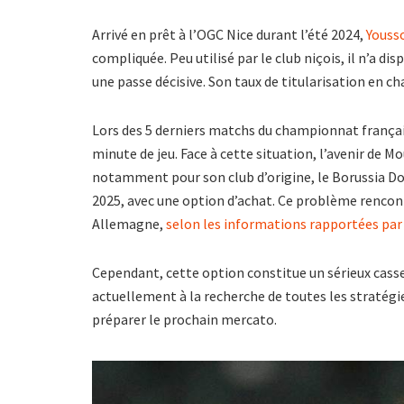
Arrivé en prêt à l’OGC Nice durant l’été 2024,
Youss
compliquée. Peu utilisé par le club niçois, il n’a d
une passe décisive. Son taux de titularisation en 
Lors des 5 derniers matchs du championnat français
minute de jeu. Face à cette situation, l’avenir de 
notamment pour son club d’origine, le Borussia Dor
2025, avec une option d’achat. Ce problème rencont
Allemagne,
selon les informations rapportées par
Cependant, cette option constitue un sérieux casse-
actuellement à la recherche de toutes les stratégi
préparer le prochain mercato.