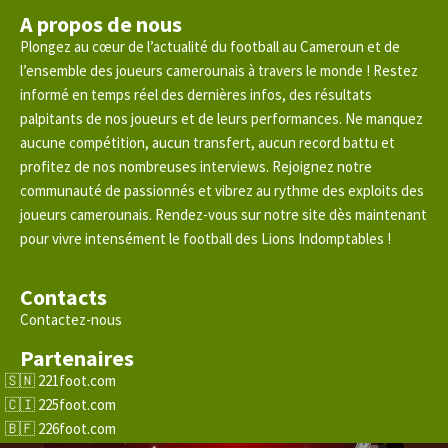
A propos de nous
Plongez au cœur de l’actualité du football au Cameroun et de
l’ensemble des joueurs camerounais à travers le monde ! Restez
informé en temps réel des dernières infos, des résultats
palpitants de nos joueurs et de leurs performances. Ne manquez
aucune compétition, aucun transfert, aucun record battu et
profitez de nos nombreuses interviews. Rejoignez notre
communauté de passionnés et vibrez au rythme des exploits des
joueurs camerounais. Rendez-vous sur notre site dès maintenant
pour vivre intensément le football des Lions Indomptables !
Contacts
Contactez-nous
Partenaires
221foot.com
225foot.com
226foot.com