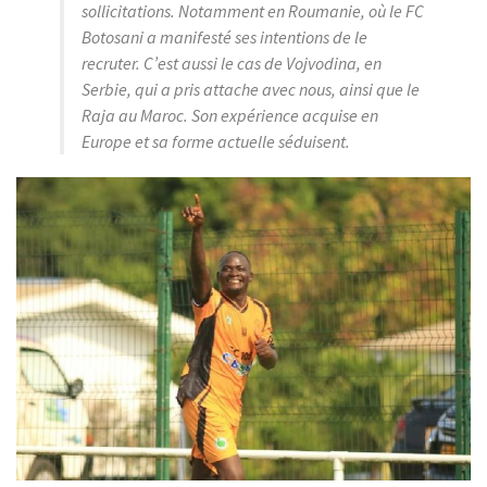
sollicitations. Notamment en Roumanie, où le FC
Botosani a manifesté ses intentions de le
recruter. C’est aussi le cas de Vojvodina, en
Serbie, qui a pris attache avec nous, ainsi que le
Raja au Maroc. Son expérience acquise en
Europe et sa forme actuelle séduisent.