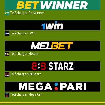
Télécharger Betwinner
Télécharger 1Win
Télécharger Melbet
Télécharger 888Starz
Télécharger MegaPari