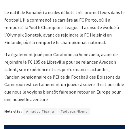
Le natif de Bonabéri a eu des débuts très prometteurs dans le
football. Il a commencé sa carrière au FC Porto, où il a
remporté la Youth Champions League. Il a ensuite évolué à
l’Olympik Donetsk, avant de rejoindre le FC Helsinki en
Finlande, où il a remporté le championnat national.
Il a également joué pour Carabobo au Venezuela, avant de
rejoindre le FC 105 de Libreville pour se relancer. Avec son
talent, son expérience et ses performances actuelles,
l’ancien pensionnaire de l’Elite du Football des Boissons du
Cameroun est certainement un joueur à suivre. Il est possible
que nous le voyions bientôt faire son retour en Europe pour
une nouvelle aventure.
Mots-clés :
Amadou Tigana
Taddeus Nkeng