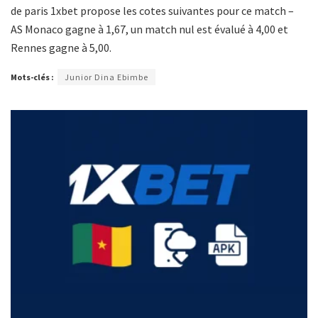
de paris 1xbet propose les cotes suivantes pour ce match –
AS Monaco gagne à 1,67, un match nul est évalué à 4,00 et
Rennes gagne à 5,00.
Mots-clés :
Junior Dina Ebimbe