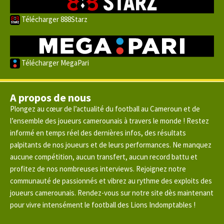
Télécharger 888Starz
Télécharger MegaPari
A propos de nous
Plongez au cœur de l’actualité du football au Cameroun et de
l’ensemble des joueurs camerounais à travers le monde ! Restez
informé en temps réel des dernières infos, des résultats
palpitants de nos joueurs et de leurs performances. Ne manquez
aucune compétition, aucun transfert, aucun record battu et
profitez de nos nombreuses interviews. Rejoignez notre
communauté de passionnés et vibrez au rythme des exploits des
joueurs camerounais. Rendez-vous sur notre site dès maintenant
pour vivre intensément le football des Lions Indomptables !