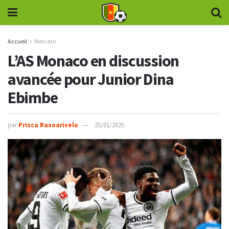
Accueil
Mercato
L’AS Monaco en discussion
avancée pour Junior Dina
Ebimbe
par
Prisca Rasoarivelo
25/01/2025