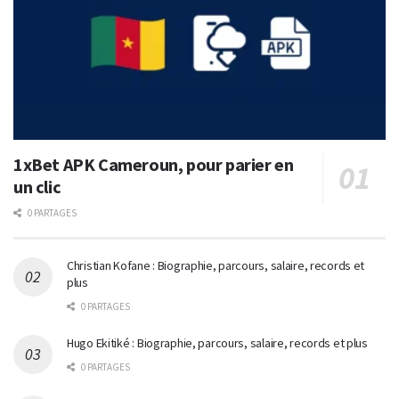
1xBet APK Cameroun, pour parier en
un clic
0 PARTAGES
Christian Kofane : Biographie, parcours, salaire, records et
plus
0 PARTAGES
Hugo Ekitiké : Biographie, parcours, salaire, records et plus
0 PARTAGES