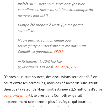
Intérêt du FC Metz pour Hervé Koffi (dossier
compliqué en raison du salaire astronomique du
numéro 2 lensois) !!
Diony a été proposé à Metz. (Ça me parait
surréaliste)
Magri serait la solution idéale pour
relever/redynamiser l’attaque messine mais
Comolli est gourmand.
#FCMetz
— Mohamed TOUBACHE-TER
(@MohamedTERParis)
January 6, 2025
D’après plusieurs sources, des discussions seraient déjà en
cours entre les deux clubs, mais des désaccords subsistent.
Bien que la valeur de Magri soit estimée à 2,5 millions d’euros
par
Transfermarkt
, le président Comolli exigerait
apparemment une somme plus élevée, ce qui pourrait