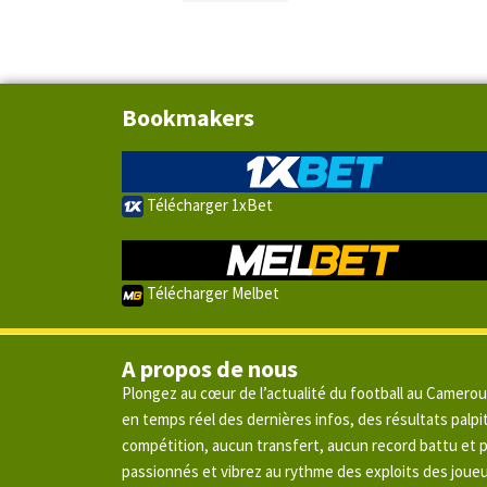
Bookmakers
Télécharger 1xBet
Télécharger Melbet
A propos de nous
Plongez au cœur de l’actualité du football au Camero
en temps réel des dernières infos, des résultats pal
compétition, aucun transfert, aucun record battu et
passionnés et vibrez au rythme des exploits des joue