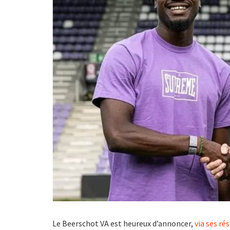
Le Beerschot VA est heureux d’annoncer,
via ses ré