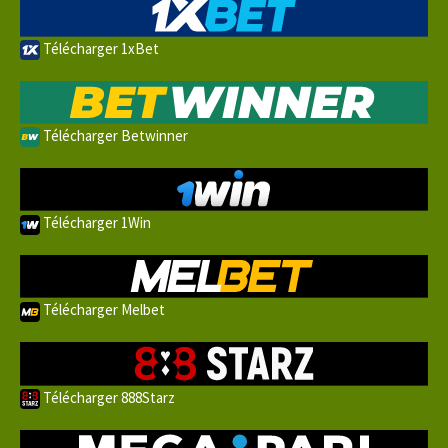
Télécharger 1xBet
Télécharger Betwinner
Télécharger 1Win
Télécharger Melbet
Télécharger 888Starz