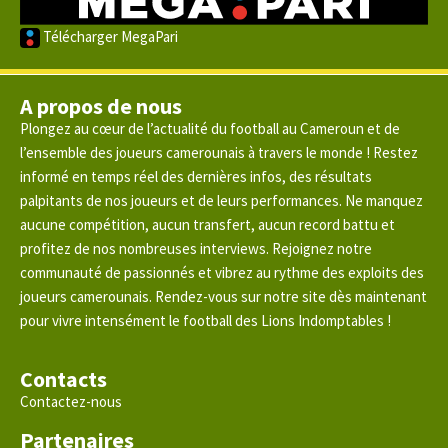
Télécharger MegaPari
A propos de nous
Plongez au cœur de l’actualité du football au Cameroun et de
l’ensemble des joueurs camerounais à travers le monde ! Restez
informé en temps réel des dernières infos, des résultats
palpitants de nos joueurs et de leurs performances. Ne manquez
aucune compétition, aucun transfert, aucun record battu et
profitez de nos nombreuses interviews. Rejoignez notre
communauté de passionnés et vibrez au rythme des exploits des
joueurs camerounais. Rendez-vous sur notre site dès maintenant
pour vivre intensément le football des Lions Indomptables !
Contacts
Contactez-nous
Partenaires