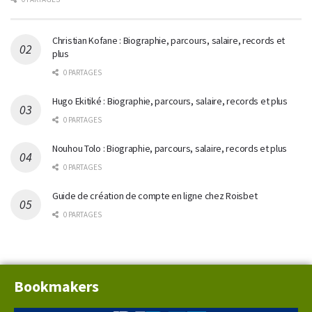
Christian Kofane : Biographie, parcours, salaire, records et
plus
0 PARTAGES
Hugo Ekitiké : Biographie, parcours, salaire, records et plus
0 PARTAGES
Nouhou Tolo : Biographie, parcours, salaire, records et plus
0 PARTAGES
Guide de création de compte en ligne chez Roisbet
0 PARTAGES
Bookmakers