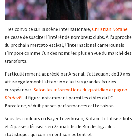
Très convoité sur la scène internationale,
Christian Kofane
ne cesse de susciter l’intérêt de nombreux clubs. À l’approche
du prochain mercato estival, l’international camerounais
s’impose comme l’un des noms les plus en vue du marché des
transferts.
Particulièrement apprécié par Arsenal, l’attaquant de 19 ans
attire également l’attention d’autres grandes écuries
européennes.
Selon les informations du quotidien espagnol
Diario AS
, il figure notamment parmi les cibles du FC
Barcelone, séduit par ses performances cette saison.
Sous les couleurs du Bayer Leverkusen, Kofane totalise 5 buts
et 4 passes décisives en 25 matchs de Bundesliga, des
statistiques qui confirment son potentiel.