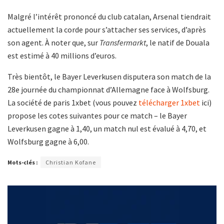
Malgré l’intérêt prononcé du club catalan, Arsenal tiendrait
actuellement la corde pour s’attacher ses services, d’après
son agent. À noter que, sur
Transfermarkt
, le natif de Douala
est estimé à 40 millions d’euros.
Très bientôt, le Bayer Leverkusen disputera son match de la
28e journée du championnat d’Allemagne face à Wolfsburg.
La société de paris 1xbet (vous pouvez
télécharger 1xbet
ici)
propose les cotes suivantes pour ce match – le Bayer
Leverkusen gagne à 1,40, un match nul est évalué à 4,70, et
Wolfsburg gagne à 6,00.
Mots-clés :
Christian Kofane