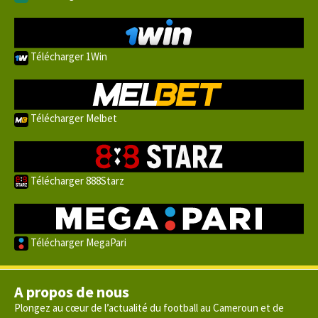
Télécharger 1Win
Télécharger Melbet
Télécharger 888Starz
Télécharger MegaPari
A propos de nous
Plongez au cœur de l’actualité du football au Cameroun et de