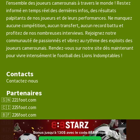
l’ensemble des joueurs camerounais à travers le monde ! Restez
informé en temps réel des dernières infos, des résultats
palpitants de nos joueurs et de leurs performances. Ne manquez
aucune compétition, aucun transfert, aucun record battu et
profitez de nos nombreuses interviews. Rejoignez notre
communauté de passionnés et vibrez au rythme des exploits des
joueurs camerounais. Rendez-vous sur notre site dès maintenant
pour vivre intensément le football des Lions Indomptables !
Contacts
Contactez-nous
Partenaires
221foot.com
225foot.com
226foot.com
228foot.com
×
229foot.com
243foot.com