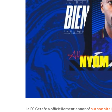
Le FC Getafe a officiellement annoncé
sur son site