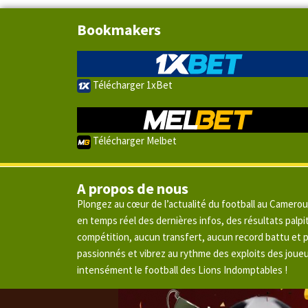
Bookmakers
Télécharger 1xBet
Télécharger Melbet
A propos de nous
Plongez au cœur de l’actualité du football au Camero
en temps réel des dernières infos, des résultats pal
compétition, aucun transfert, aucun record battu et
passionnés et vibrez au rythme des exploits des joue
intensément le football des Lions Indomptables !