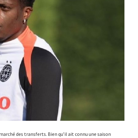
 marché des transferts. Bien qu’il ait connu une saison