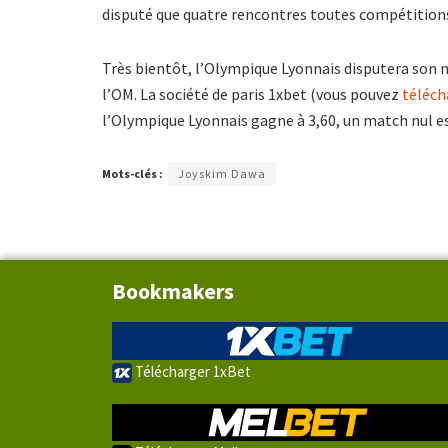
disputé que quatre rencontres toutes compétitions
Très bientôt, l’Olympique Lyonnais disputera son 
l’OM. La société de paris 1xbet (vous pouvez
téléch
l’Olympique Lyonnais gagne à 3,60, un match nul est
Mots-clés :
Joyskim Dawa
Bookmakers
Télécharger 1xBet