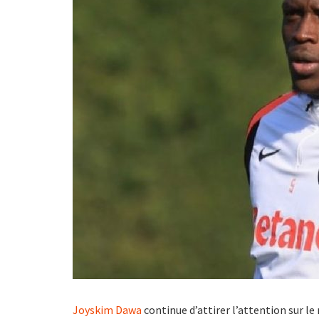
Joyskim Dawa
continue d’attirer l’attention sur le