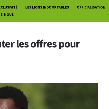
XCLUSIVITÉ
LES LIONS INDOMPTABLES
OFFICIALISATION
EZ-NOUS
ter les offres pour