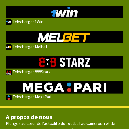
Télécharger 1Win
Télécharger Melbet
Télécharger 888Starz
Télécharger MegaPari
A propos de nous
Plongez au cœur de l’actualité du football au Cameroun et de