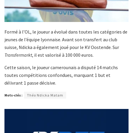
Formé à l’OL, le joueur a évolué dans toutes les catégories de
jeunes de l’équipe lyonnaise. Avant son transfert au club
suisse, Ndicka a également joué pour le KV Oostende. Sur
Transfermarkt
, il est valorisé à 100 000 euros.
Cette saison, le joueur camerounais a disputé 14 matchs
toutes compétitions confondues, marquant 1 but et
délivrant 1 passe décisive.
Mots-clés :
Théo Ndicka Matam