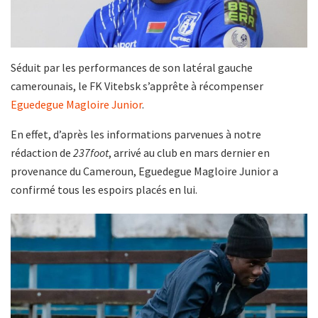
Séduit par les performances de son latéral gauche
camerounais, le FK Vitebsk s’apprête à récompenser
Eguedegue Magloire Junior
.
En effet, d’après les informations parvenues à notre
rédaction de
237foot
, arrivé au club en mars dernier en
provenance du Cameroun, Eguedegue Magloire Junior a
confirmé tous les espoirs placés en lui.