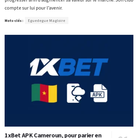
compte sur lui pour l’avenir.
Mots-clés :
Eguedegue Magloire
1xBet APK Cameroun, pour parier en