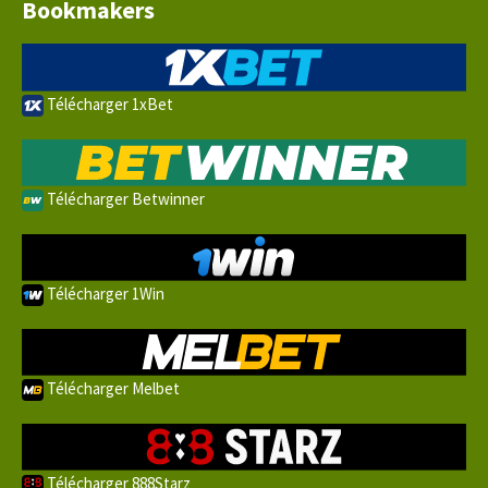
Bookmakers
Télécharger 1xBet
Télécharger Betwinner
Télécharger 1Win
Télécharger Melbet
Télécharger 888Starz