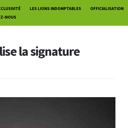
XCLUSIVITÉ
LES LIONS INDOMPTABLES
OFFICIALISATION
EZ-NOUS
lise la signature