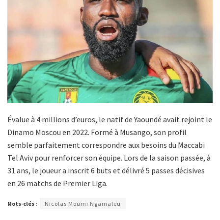
Évalue à 4 millions d’euros, le natif de Yaoundé avait rejoint le
Dinamo Moscou en 2022. Formé à Musango, son profil
semble parfaitement correspondre aux besoins du Maccabi
Tel Aviv pour renforcer son équipe. Lors de la saison passée, à
31 ans, le joueur a inscrit 6 buts et délivré 5 passes décisives
en 26 matchs de Premier Liga.
Mots-clés :
Nicolas Moumi Ngamaleu