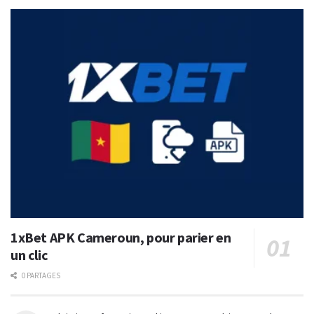
1xBet APK Cameroun, pour parier en
un clic
0 PARTAGES