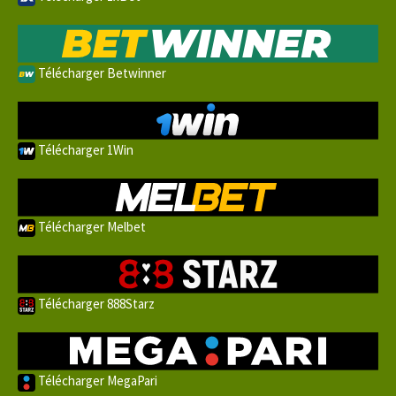
Télécharger Betwinner
Télécharger 1Win
Télécharger Melbet
Télécharger 888Starz
Télécharger MegaPari