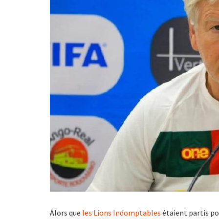
Alors que
les Lions Indomptables
étaient partis po