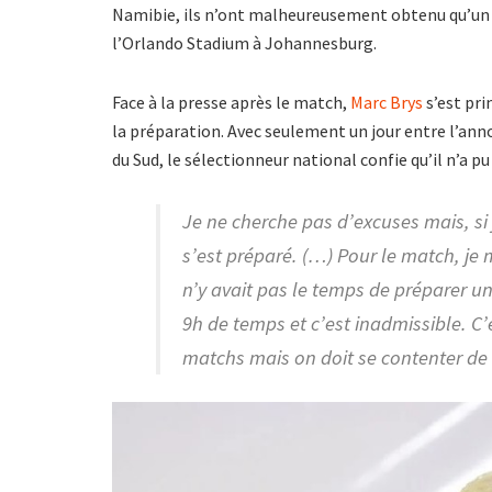
Namibie, ils n’ont malheureusement obtenu qu’un 
l’Orlando Stadium à Johannesburg.
Face à la presse après le match,
Marc Brys
s’est pri
la préparation. Avec seulement un jour entre l’annon
du Sud, le sélectionneur national confie qu’il n’a p
Je ne cherche pas d’excuses mais, si
s’est préparé. (…) Pour le match, je m
n’y avait pas le temps de préparer un
9h de temps et c’est inadmissible. C’
matchs mais on doit se contenter de 