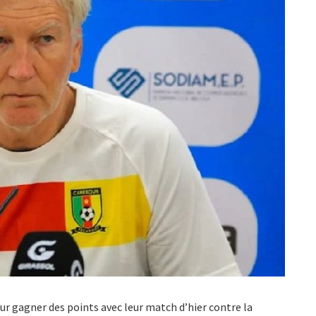
ur gagner des points avec leur match d’hier contre la