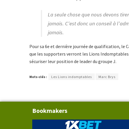
La seule chose que nous devons tirer
jamais. C’est donc un conseil à l’adm
jamais.
Pour sa 6e et dernière journée de qualification, le
que les supporters verront les Lions Indomptables 
sécuriser leur position de leader du groupe J.
Mots-clés :
Les Lions indomptables
Marc Brys
Bookmakers