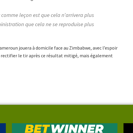
 comme leçon est que cela n’arrivera plus
inistration que cela ne se reproduise plus
 Cameroun jouera à domicile face au Zimbabwe, avec l’espoir
rectifier le tir après ce résultat mitigé, mais également