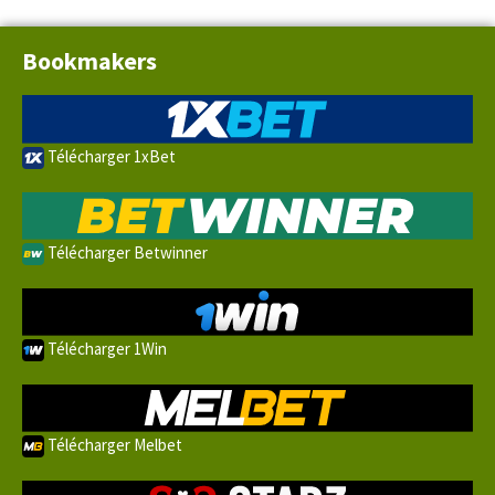
Bookmakers
Télécharger 1xBet
Télécharger Betwinner
Télécharger 1Win
Télécharger Melbet