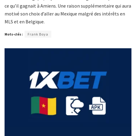
ce qu’il gagnait à Amiens. Une raison supplémentaire qui aura
motivé son choix d’aller au Mexique malgré des intérêts en
MLS et en Belgique.
Mots-clés :
Frank Boya