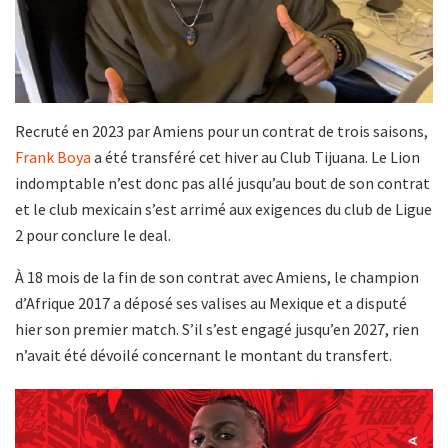
Recruté en 2023 par Amiens pour un contrat de trois saisons,
Frank Boya
a été transféré cet hiver au Club Tijuana. Le Lion
indomptable n’est donc pas allé jusqu’au bout de son contrat
et le club mexicain s’est arrimé aux exigences du club de Ligue
2 pour conclure le deal.
À 18 mois de la fin de son contrat avec Amiens, le champion
d’Afrique 2017 a déposé ses valises au Mexique et a disputé
hier son premier match. S’il s’est engagé jusqu’en 2027, rien
n’avait été dévoilé concernant le montant du transfert.