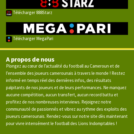
Télécharger 888Starz
Télécharger MegaPari
A propos de nous
Plongez au cœur de l’actualité du football au Cameroun et de
l’ensemble des joueurs camerounais à travers le monde ! Restez
informé en temps réel des dernières infos, des résultats
palpitants de nos joueurs et de leurs performances. Ne manquez
aucune compétition, aucun transfert, aucun record battu et
profitez de nos nombreuses interviews. Rejoignez notre
communauté de passionnés et vibrez au rythme des exploits des
joueurs camerounais. Rendez-vous sur notre site dès maintenant
pour vivre intensément le football des Lions Indomptables !