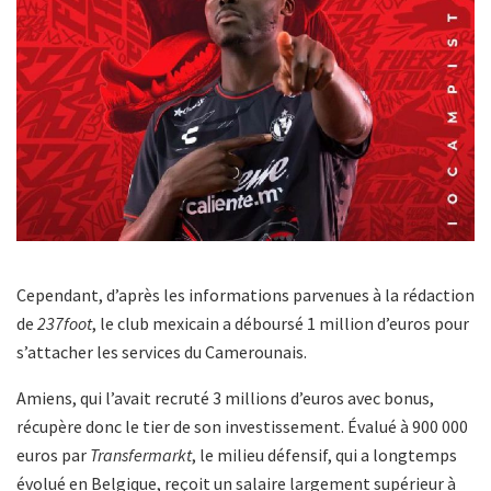
Cependant, d’après les informations parvenues à la rédaction
de
237foot
, le club mexicain a déboursé 1 million d’euros pour
s’attacher les services du Camerounais.
Amiens, qui l’avait recruté 3 millions d’euros avec bonus,
récupère donc le tier de son investissement. Évalué à 900 000
euros par
Transfermarkt
, le milieu défensif, qui a longtemps
évolué en Belgique, reçoit un salaire largement supérieur à