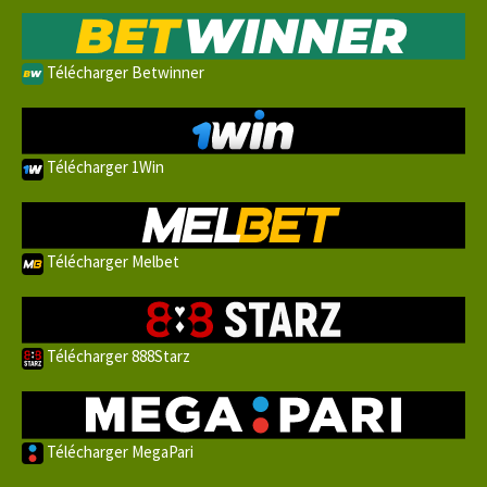
Télécharger Betwinner
Télécharger 1Win
Télécharger Melbet
Télécharger 888Starz
Télécharger MegaPari