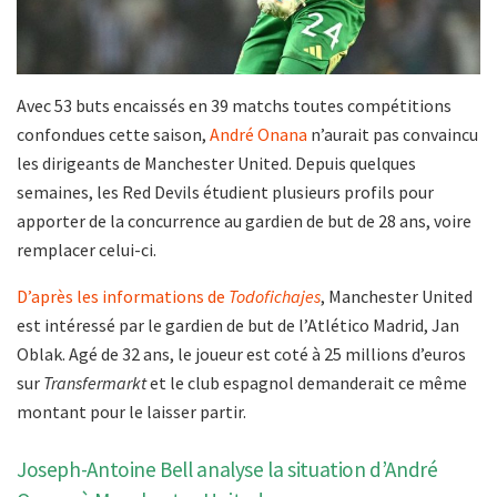
Avec 53 buts encaissés en 39 matchs toutes compétitions
confondues cette saison,
André Onana
n’aurait pas convaincu
les dirigeants de Manchester United. Depuis quelques
semaines, les Red Devils étudient plusieurs profils pour
apporter de la concurrence au gardien de but de 28 ans, voire
remplacer celui-ci.
D’après les informations de
Todofichajes
, Manchester United
est intéressé par le gardien de but de l’Atlético Madrid, Jan
Oblak. Agé de 32 ans, le joueur est coté à 25 millions d’euros
sur
Transfermarkt
et le club espagnol demanderait ce même
montant pour le laisser partir.
Joseph-Antoine Bell analyse la situation d’André