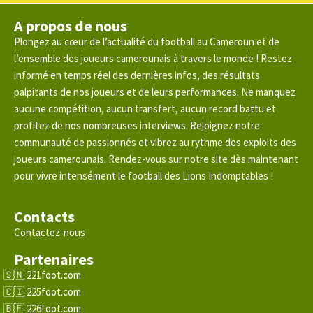
A propos de nous
Plongez au cœur de l’actualité du football au Cameroun et de
l’ensemble des joueurs camerounais à travers le monde ! Restez
informé en temps réel des dernières infos, des résultats
palpitants de nos joueurs et de leurs performances. Ne manquez
aucune compétition, aucun transfert, aucun record battu et
profitez de nos nombreuses interviews. Rejoignez notre
communauté de passionnés et vibrez au rythme des exploits des
joueurs camerounais. Rendez-vous sur notre site dès maintenant
pour vivre intensément le football des Lions Indomptables !
Contacts
Contactez-nous
Partenaires
221foot.com
225foot.com
226foot.com