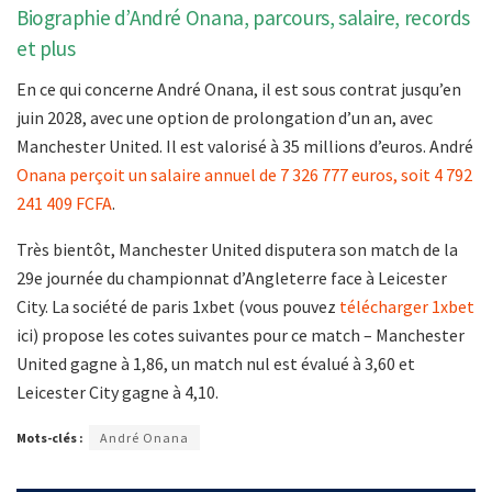
Biographie d’André Onana, parcours, salaire, records
et plus
En ce qui concerne André Onana, il est sous contrat jusqu’en
juin 2028, avec une option de prolongation d’un an, avec
Manchester United. Il est valorisé à 35 millions d’euros. André
Onana perçoit un salaire annuel de 7 326 777 euros, soit 4 792
241 409 FCFA
.
Très bientôt, Manchester United disputera son match de la
29e journée du championnat d’Angleterre face à Leicester
City. La société de paris 1xbet (vous pouvez
télécharger 1xbet
ici) propose les cotes suivantes pour ce match – Manchester
United gagne à 1,86, un match nul est évalué à 3,60 et
Leicester City gagne à 4,10.
Mots-clés :
André Onana