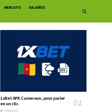
MERCATO
SALAIRES
1xBet APK Cameroun, pour parier
en un clic
0 PARTAGES