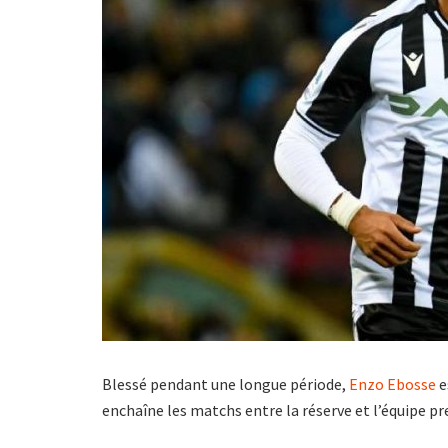
Blessé pendant une longue période,
Enzo Ebosse
e
enchaîne les matchs entre la réserve et l’équipe pr