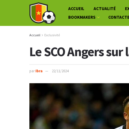
ACCUEIL
ACTUALITÉ
E
BOOKMAKERS
CONTACT
Accueil
Exclusivité
Le SCO Angers sur l
par
Ibra
22/11/2024