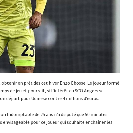
 obtenir en prêt dès cet hiver Enzo Ebosse. Le joueur formé
mps de jeu et pourrait, si l’intérêt du SCO Angers se
son départ pour Udinese contre 4 millions d’euros.
 Lion Indomptable de 25 ans n’a disputé que 50 minutes
ès envisageable pour ce joueur qui souhaite enchaîner les