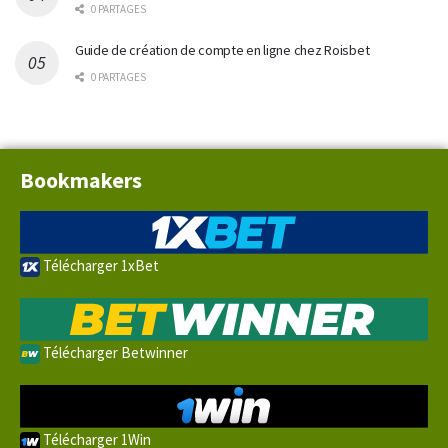
0 PARTAGES
Guide de création de compte en ligne chez Roisbet
0 PARTAGES
Bookmakers
Télécharger 1xBet
Télécharger Betwinner
Télécharger 1Win