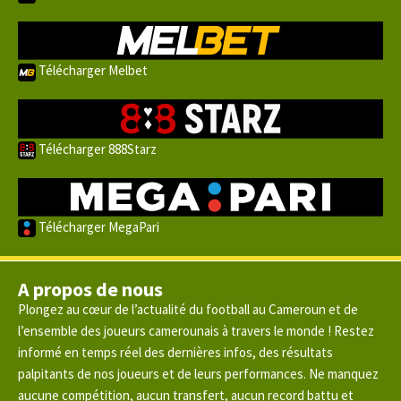
Télécharger Melbet
Télécharger 888Starz
Télécharger MegaPari
A propos de nous
Plongez au cœur de l’actualité du football au Cameroun et de
l’ensemble des joueurs camerounais à travers le monde ! Restez
informé en temps réel des dernières infos, des résultats
palpitants de nos joueurs et de leurs performances. Ne manquez
aucune compétition, aucun transfert, aucun record battu et