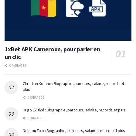
1xBet APK Cameroun, pour parier en
un clic
0 PARTAGES
Christian Kofane : Biographie, parcours, salaire, records et
plus
0 PARTAGES
Hugo Ekitiké : Biographie, parcours, salaire, records et plus
0 PARTAGES
Nouhou Tolo : Biographie, parcours, salaire, records et plus