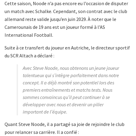
Cette saison, Noode n’a pas encore eu l’occasion de disputer
un match avec Schalke. Cependant, son contrat avec le club
allemand reste valide jusqu’en juin 2029. À noter que le
Camerounais de 19 ans est un joueur formé à l’AS
International Football.
Suite à ce transfert du joueur en Autriche, le directeur sportif
du SCR Altach a déclaré :
Avec Steve Noode, nous obtenons un jeune joueur
talentueux qui s’intègre parfaitement dans notre
concept. Il a déjà montré son potentiel lors des
premiers entraînements et matchs tests. Nous
sommes convaincus qu’il peut continuer à se
développer avec nous et devenir un pilier
important de l’équipe.
Quant Steve Noode, il a partagé sa joie de rejoindre le club
pour relancer sa carrière. Il a confié :