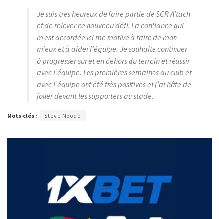
Je suis très heureux de faire partie de SCR Altach
et de relever ce nouveau défi. La confiance qui
m’est accordée ici me motive à faire de mon
mieux et à aider l’équipe. Je souhaite continuer
à progresser sur et en dehors du terrain et réussir
avec l’équipe. Les premières semaines au club et
avec l’équipe ont été très positives et j’ai hâte de
jouer devant les supporters au stade.
Mots-clés :
Steve Noode