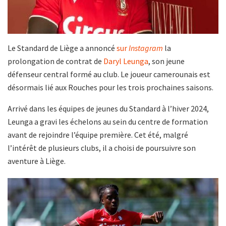
Le Standard de Liège a annoncé
sur
Instagram
la
prolongation de contrat de
Daryl Leunga
, son jeune
défenseur central formé au club. Le joueur camerounais est
désormais lié aux Rouches pour les trois prochaines saisons.
Arrivé dans les équipes de jeunes du Standard à l’hiver 2024,
Leunga a gravi les échelons au sein du centre de formation
avant de rejoindre l’équipe première. Cet été, malgré
l’intérêt de plusieurs clubs, il a choisi de poursuivre son
aventure à Liège.