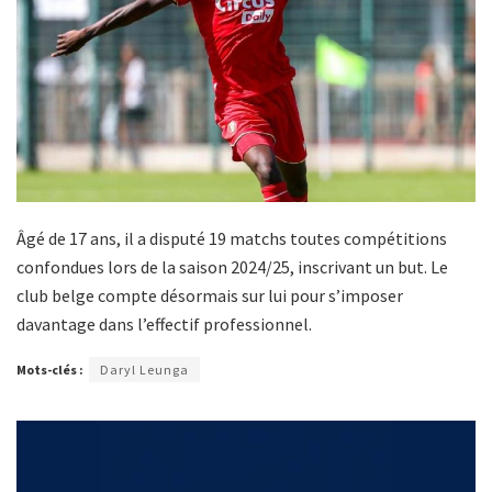
Âgé de 17 ans, il a disputé 19 matchs toutes compétitions
confondues lors de la saison 2024/25, inscrivant un but. Le
club belge compte désormais sur lui pour s’imposer
davantage dans l’effectif professionnel.
Mots-clés :
Daryl Leunga