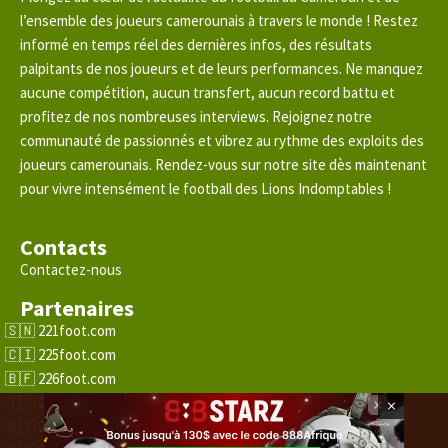
l’ensemble des joueurs camerounais à travers le monde ! Restez
informé en temps réel des dernières infos, des résultats
palpitants de nos joueurs et de leurs performances. Ne manquez
aucune compétition, aucun transfert, aucun record battu et
profitez de nos nombreuses interviews. Rejoignez notre
communauté de passionnés et vibrez au rythme des exploits des
joueurs camerounais. Rendez-vous sur notre site dès maintenant
pour vivre intensément le football des Lions Indomptables !
Contacts
Contactez-nous
Partenaires
221foot.com
225foot.com
226foot.com
228foot.com
×
229foot.com