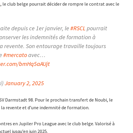
i
, le club belge pourrait décider de rompre le contrat avec le
aite depuis ce 1er janvier, le
#RSCL
pourrait
conserver les indemnités de formation à
a revente. Son entourage travaille toujours
ce
#mercato
avec…
tter.com/bmHq5aAUjt
i)
January 2, 2025
 SV Darmstadt 98. Pour le prochain transfert de Noubi, le
 la revente et d’une indemnité de formation.
ontres en Jupiler Pro League avec le club belge. Valorisé à
actuel jusqu’en juin 2025.