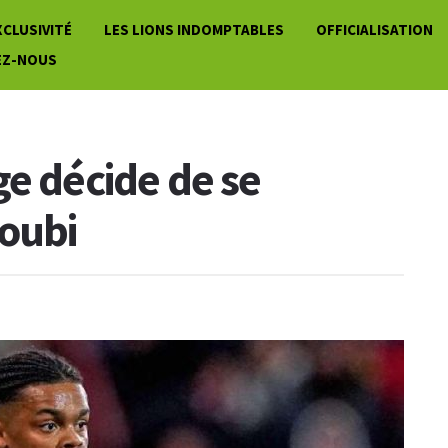
XCLUSIVITÉ
LES LIONS INDOMPTABLES
OFFICIALISATION
EZ-NOUS
ge décide de se
oubi