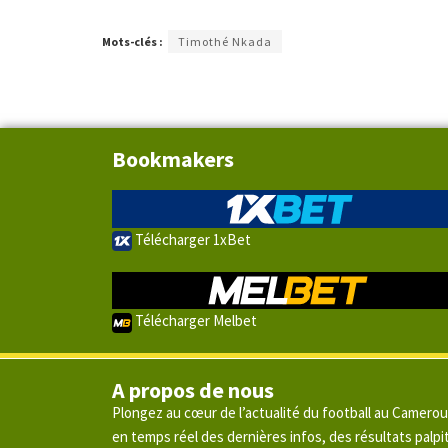
Mots-clés :
Timothé Nkada
Bookmakers
Télécharger 1xBet
Télécharger Melbet
A propos de nous
Plongez au cœur de l’actualité du football au Camero
en temps réel des dernières infos, des résultats pal