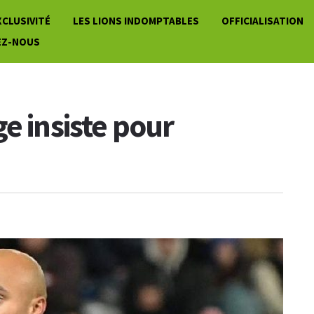
XCLUSIVITÉ
LES LIONS INDOMPTABLES
OFFICIALISATION
EZ-NOUS
e insiste pour