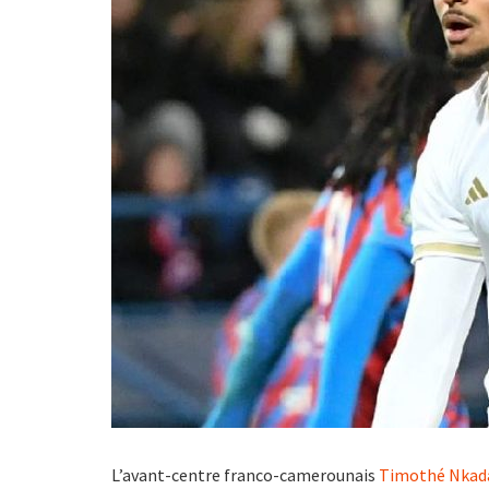
L’avant-centre franco-camerounais
Timothé Nkad