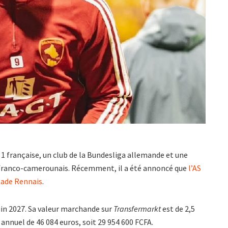
 1 française, un club de la Bundesliga allemande et une
r franco-camerounais. Récemment, il a été annoncé que
l’AS
Stade Rennais
.
uin 2027. Sa valeur marchande sur
Transfermarkt
est de 2,5
annuel de 46 084 euros, soit 29 954 600 FCFA.