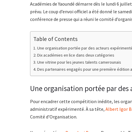
Académies de Yaoundé démarre dès le lundi 6 juil
prévu. Le coup d’envoi officiel a été donné le samed
conférence de presse qui a réuni le comité d’organi
Table of Contents
Une organisation portée par des acteurs expériment
Dix académies en lice dans deux catégories
Une vitrine pour les jeunes talents camerounais
Des partenaires engagés pour une première édition 
Une organisation portée par des
Pour encadrer cette compétition inédite, les organ
administratif expérimenté. À sa tête,
Albert Igor 
Comité d’Organisation.