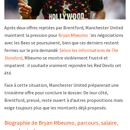
Après deux offres rejetées par Brentford, Manchester United
maintient la pression pour
Bryan Mbeumo
: les négociations
avec les Bees se poursuivent, bien que ces derniers restent
fermes sur le prix demandé.
Selon les informations de
The
Standard
, Mbeumo se montre visiblement frustré et
impatient : il souhaite vraiment rejoindre les Red Devils cet
été.
Face à cette situation, Manchester United préparerait une
troisième offre pour conclure le dossier. De leur côté,
Brentford, pressé, reste ouvert à d’autres propositions mais
exige toujours plus que les montants déjà proposés.
Biographie de Bryan Mbeumo, parcours, salaire,