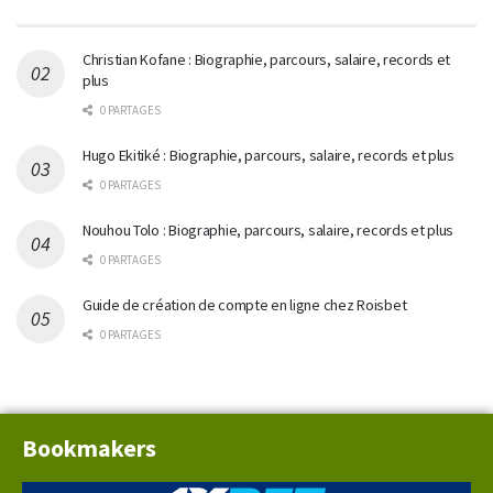
Christian Kofane : Biographie, parcours, salaire, records et
plus
0 PARTAGES
Hugo Ekitiké : Biographie, parcours, salaire, records et plus
0 PARTAGES
Nouhou Tolo : Biographie, parcours, salaire, records et plus
0 PARTAGES
Guide de création de compte en ligne chez Roisbet
0 PARTAGES
Bookmakers