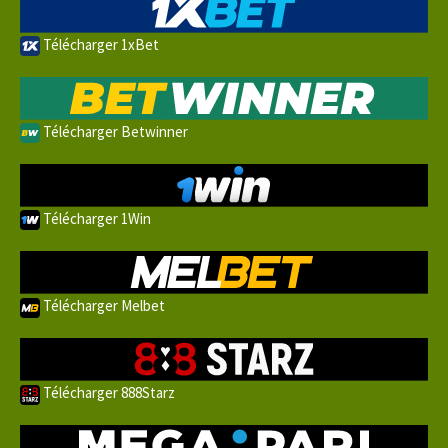
Télécharger 1xBet
Télécharger Betwinner
Télécharger 1Win
Télécharger Melbet
Télécharger 888Starz