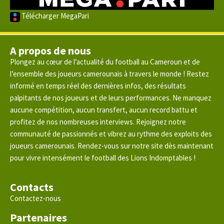
Télécharger MegaPari
A propos de nous
Plongez au cœur de l’actualité du football au Cameroun et de
l’ensemble des joueurs camerounais à travers le monde ! Restez
informé en temps réel des dernières infos, des résultats
palpitants de nos joueurs et de leurs performances. Ne manquez
aucune compétition, aucun transfert, aucun record battu et
profitez de nos nombreuses interviews. Rejoignez notre
communauté de passionnés et vibrez au rythme des exploits des
joueurs camerounais. Rendez-vous sur notre site dès maintenant
pour vivre intensément le football des Lions Indomptables !
Contacts
Contactez-nous
Partenaires