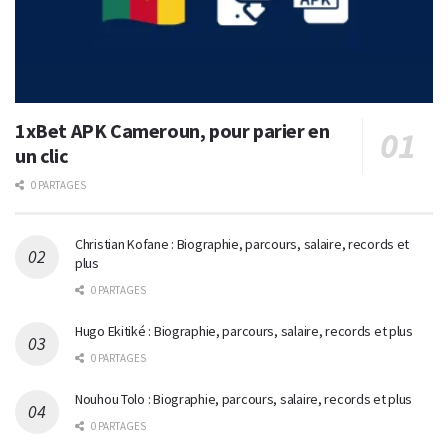
1xBet APK Cameroun, pour parier en
un clic
0 PARTAGES
Christian Kofane : Biographie, parcours, salaire, records et
plus
0 PARTAGES
Hugo Ekitiké : Biographie, parcours, salaire, records et plus
0 PARTAGES
Nouhou Tolo : Biographie, parcours, salaire, records et plus
0 PARTAGES