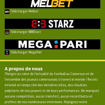
Télécharger Melbet
Télécharger 888Starz
Télécharger MegaPari
A propos de nous
Plongez au cœur de l’actualité du football au Cameroun et de
l’ensemble des joueurs camerounais à travers le monde ! Restez
informé en temps réel des dernières infos, des résultats
palpitants de nos joueurs et de leurs performances. Ne manquez
aucune compétition, aucun transfert, aucun record battu et
profitez de nos nombreuses interviews. Rejoignez notre