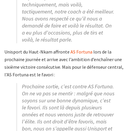
techniquement, mais voilà,
tactiquement, notre coach a été meilleur.
Nous avons respecté ce qu’il nous a
demandé de faire et voilà le résultat. On
a eu plus d’occasions, plus de tirs et
voilà, le résultat parle.
Unisport du Haut-Nkam affronte
AS Fortuna
lors de la
prochaine journée et arrive avec l’ambition d’enchaîner une
sixième victoire consécutive. Mais pour le défenseur central,
l’AS Fortuna est le favori :
Prochaine sortie, c’est contre AS Fortuna.
On ne va pas se mentir : malgré que nous
soyons sur une bonne dynamique, c’est
le favori. Ils sont là depuis plusieurs
années et nous venons juste de retrouver
l’élite. Ils ont droit d’être favoris, mais
bon, nous on s’appelle aussi Unisport et