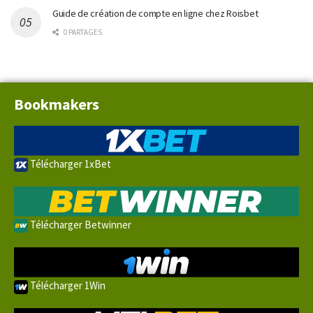
Guide de création de compte en ligne chez Roisbet
0 PARTAGES
Bookmakers
Télécharger 1xBet
Télécharger Betwinner
Télécharger 1Win