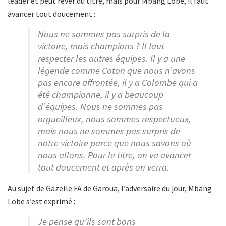
leader et peut rêver du titre, mais pour Mbang Lobe, il faut
avancer tout doucement :
Nous ne sommes pas surpris de la
victoire, mais champions ? Il faut
respecter les autres équipes. Il y a une
légende comme Coton que nous n’avons
pas encore affrontée, il y a Colombe qui a
été championne, il y a beaucoup
d’équipes. Nous ne sommes pas
orgueilleux, nous sommes respectueux,
mais nous ne sommes pas surpris de
notre victoire parce que nous savons où
nous allons. Pour le titre, on va avancer
tout doucement et après on verra.
Au sujet de Gazelle FA de Garoua, l’adversaire du jour, Mbang
Lobe s’est exprimé :
Je pense qu’ils sont bons