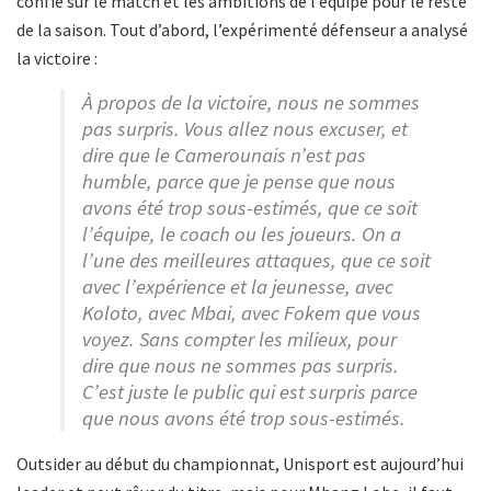
confié sur le match et les ambitions de l’équipe pour le reste
de la saison. Tout d’abord, l’expérimenté défenseur a analysé
la victoire :
À propos de la victoire, nous ne sommes
pas surpris. Vous allez nous excuser, et
dire que le Camerounais n’est pas
humble, parce que je pense que nous
avons été trop sous-estimés, que ce soit
l’équipe, le coach ou les joueurs. On a
l’une des meilleures attaques, que ce soit
avec l’expérience et la jeunesse, avec
Koloto, avec Mbai, avec Fokem que vous
voyez. Sans compter les milieux, pour
dire que nous ne sommes pas surpris.
C’est juste le public qui est surpris parce
que nous avons été trop sous-estimés.
Outsider au début du championnat, Unisport est aujourd’hui