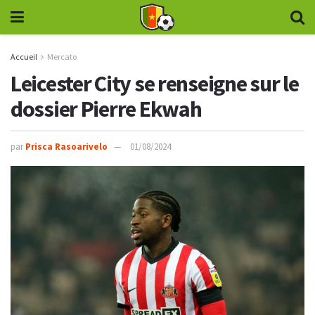
Accueil
Mercato
Leicester City se renseigne sur le
dossier Pierre Ekwah
par
Prisca Rasoarivelo
01/08/2024