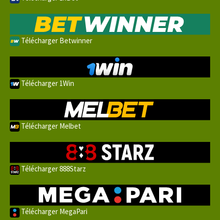
Télécharger Betwinner
Télécharger 1Win
Télécharger Melbet
Télécharger 888Starz
Télécharger MegaPari