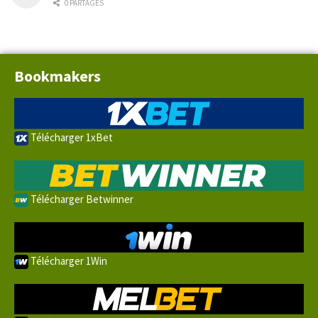
0 PARTAGES
Bookmakers
Télécharger 1xBet
Télécharger Betwinner
Télécharger 1Win