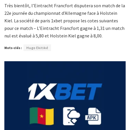
Très bientôt, l’Eintracht Francfort disputera son match de la
22e journée du championnat d’Allemagne face à Holstein
Kiel. La société de paris 1xbet propose les cotes suivantes
pour ce match – L’Eintracht Francfort gagne à 1,31 un match
nul est évalué à 5,80 et Holstein Kiel gagne à 8,00.
Mots-clés :
Hugo Ekitiké