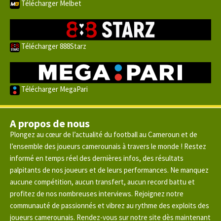
Télécharger Melbet
Télécharger 888Starz
Télécharger MegaPari
A propos de nous
Plongez au cœur de l’actualité du football au Cameroun et de
l’ensemble des joueurs camerounais à travers le monde ! Restez
informé en temps réel des dernières infos, des résultats
palpitants de nos joueurs et de leurs performances. Ne manquez
aucune compétition, aucun transfert, aucun record battu et
profitez de nos nombreuses interviews. Rejoignez notre
communauté de passionnés et vibrez au rythme des exploits des
joueurs camerounais. Rendez-vous sur notre site dès maintenant