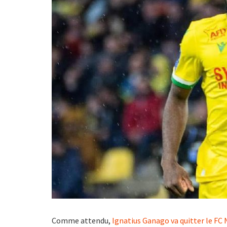
Comme attendu,
Ignatius Ganago
va quitter le FC