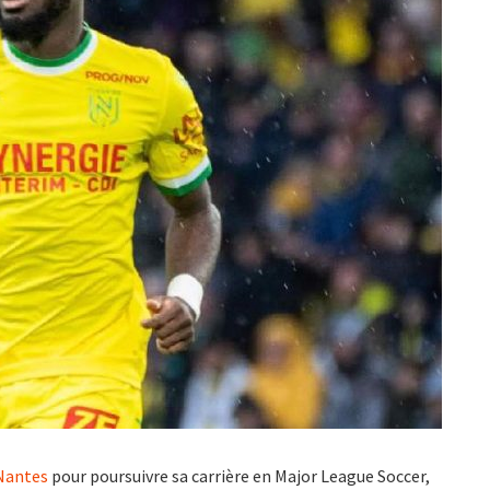
 Nantes
pour poursuivre sa carrière en Major League Soccer,