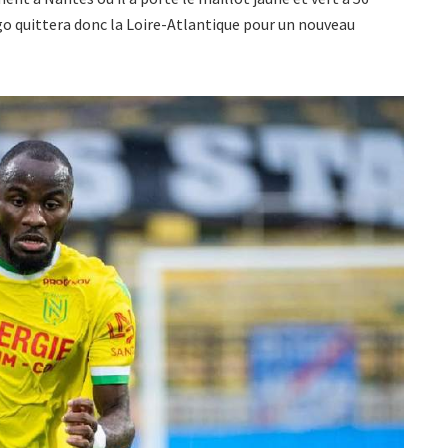
ago quittera donc la Loire-Atlantique pour un nouveau