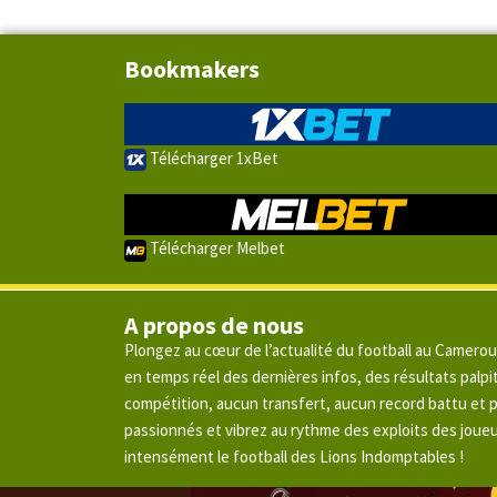
Bookmakers
Télécharger 1xBet
Télécharger Melbet
A propos de nous
Plongez au cœur de l’actualité du football au Camero
en temps réel des dernières infos, des résultats pal
compétition, aucun transfert, aucun record battu et
passionnés et vibrez au rythme des exploits des joue
intensément le football des Lions Indomptables !