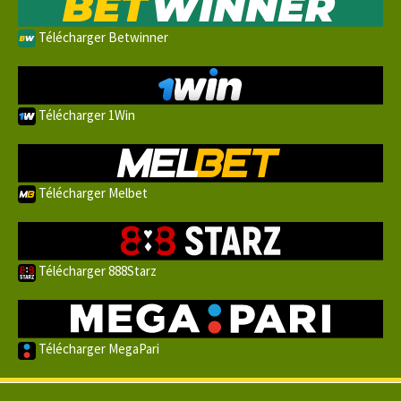
Télécharger Betwinner
Télécharger 1Win
Télécharger Melbet
Télécharger 888Starz
Télécharger MegaPari