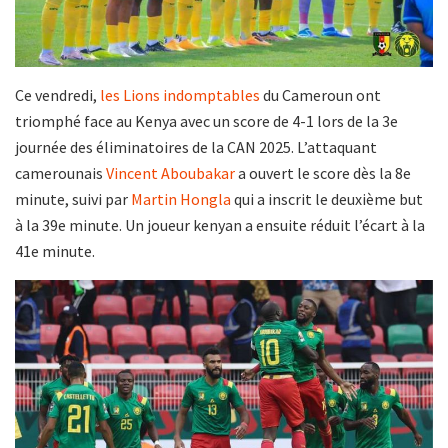
Ce vendredi,
les Lions indomptables
du Cameroun ont
triomphé face au Kenya avec un score de 4-1 lors de la 3e
journée des éliminatoires de la CAN 2025. L’attaquant
camerounais
Vincent Aboubakar
a ouvert le score dès la 8e
minute, suivi par
Martin Hongla
qui a inscrit le deuxième but
à la 39e minute. Un joueur kenyan a ensuite réduit l’écart à la
41e minute.