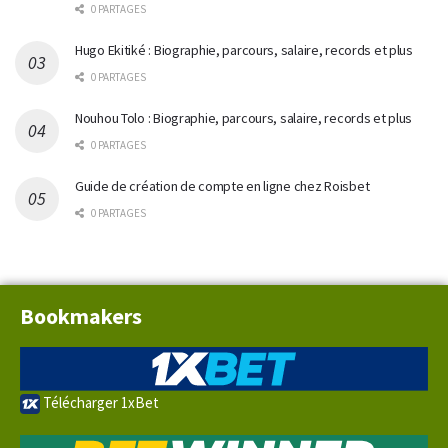
0 PARTAGES
Hugo Ekitiké : Biographie, parcours, salaire, records et plus
0 PARTAGES
Nouhou Tolo : Biographie, parcours, salaire, records et plus
0 PARTAGES
Guide de création de compte en ligne chez Roisbet
0 PARTAGES
Bookmakers
Télécharger 1xBet