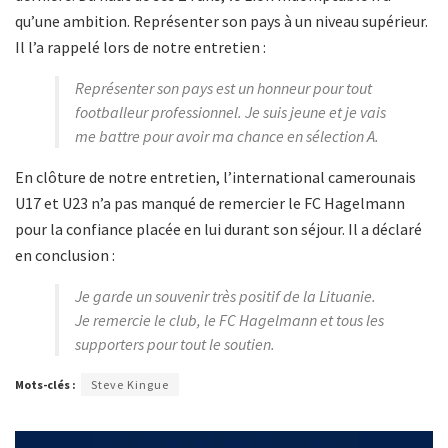
qu’une ambition. Représenter son pays à un niveau supérieur.
Il l’a rappelé lors de notre entretien :
Représenter son pays est un honneur pour tout
footballeur professionnel. Je suis jeune et je vais
me battre pour avoir ma chance en sélection A.
En clôture de notre entretien, l’international camerounais
U17 et U23 n’a pas manqué de remercier le FC Hagelmann
pour la confiance placée en lui durant son séjour. Il a déclaré
en conclusion :
Je garde un souvenir très positif de la Lituanie.
Je remercie le club, le FC Hagelmann et tous les
supporters pour tout le soutien.
Mots-clés :
Steve Kingue