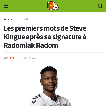
Accueil
Exclusivité
Les premiers mots de Steve
Kingue après sa signature à
Radomiak Radom
par
Ibra
10/01/2025