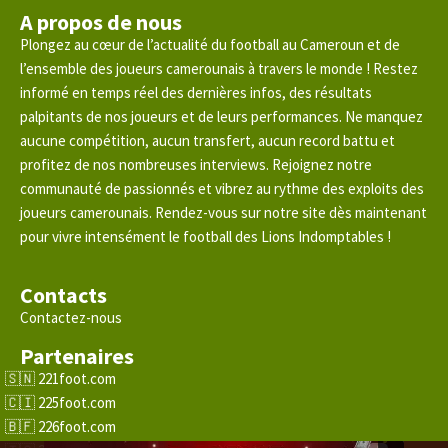
A propos de nous
Plongez au cœur de l’actualité du football au Cameroun et de
l’ensemble des joueurs camerounais à travers le monde ! Restez
informé en temps réel des dernières infos, des résultats
palpitants de nos joueurs et de leurs performances. Ne manquez
aucune compétition, aucun transfert, aucun record battu et
profitez de nos nombreuses interviews. Rejoignez notre
communauté de passionnés et vibrez au rythme des exploits des
joueurs camerounais. Rendez-vous sur notre site dès maintenant
pour vivre intensément le football des Lions Indomptables !
Contacts
Contactez-nous
Partenaires
221foot.com
225foot.com
226foot.com