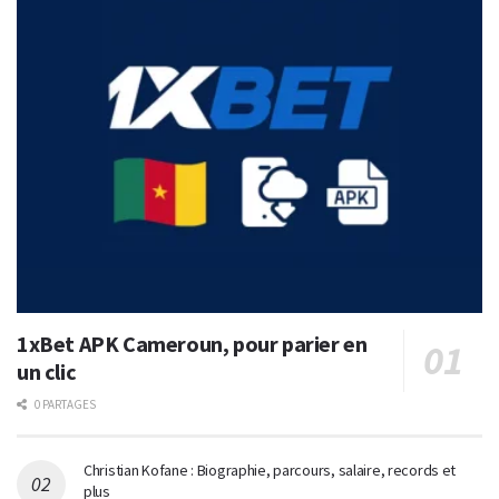
1xBet APK Cameroun, pour parier en
un clic
0 PARTAGES
Christian Kofane : Biographie, parcours, salaire, records et
plus