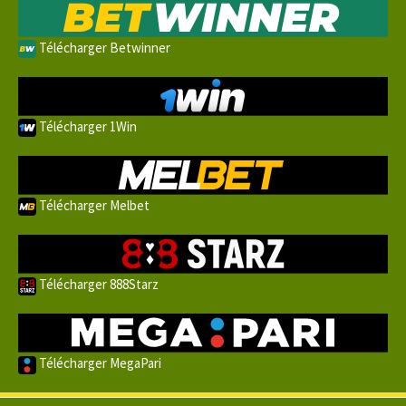
Télécharger Betwinner
Télécharger 1Win
Télécharger Melbet
Télécharger 888Starz
Télécharger MegaPari