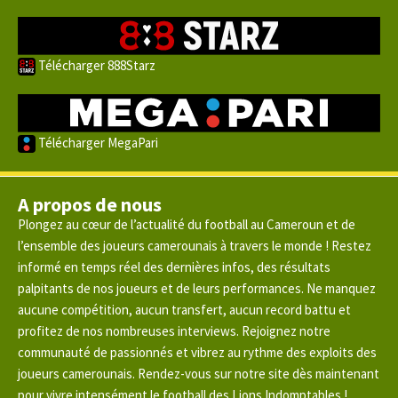
Télécharger 888Starz
Télécharger MegaPari
A propos de nous
Plongez au cœur de l’actualité du football au Cameroun et de
l’ensemble des joueurs camerounais à travers le monde ! Restez
informé en temps réel des dernières infos, des résultats
palpitants de nos joueurs et de leurs performances. Ne manquez
aucune compétition, aucun transfert, aucun record battu et
profitez de nos nombreuses interviews. Rejoignez notre
communauté de passionnés et vibrez au rythme des exploits des
joueurs camerounais. Rendez-vous sur notre site dès maintenant
pour vivre intensément le football des Lions Indomptables !