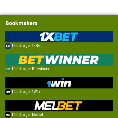
Bookmakers
Télécharger 1xBet
Télécharger Betwinner
Télécharger 1Win
Télécharger Melbet