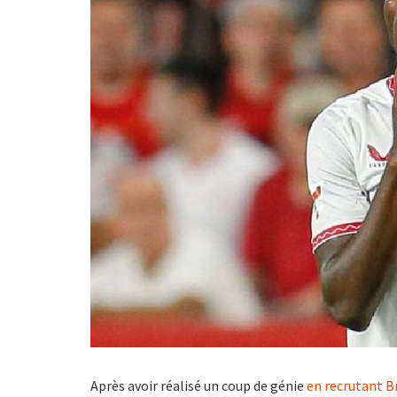
Après avoir réalisé un coup de génie
en recrutant 