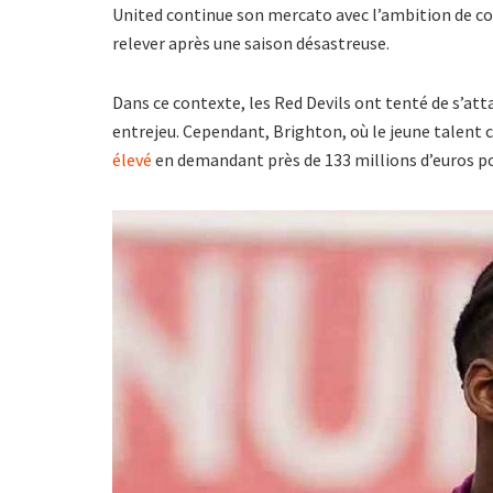
United continue son mercato avec l’ambition de co
relever après une saison désastreuse.
Dans ce contexte, les Red Devils ont tenté de s’att
entrejeu. Cependant, Brighton, où le jeune talent 
élevé
en demandant près de 133 millions d’euros pou