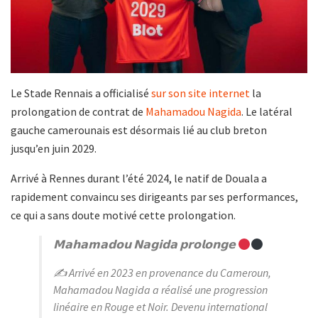
Le Stade Rennais a officialisé
sur son site internet
la
prolongation de contrat de
Mahamadou Nagida
. Le latéral
gauche camerounais est désormais lié au club breton
jusqu’en juin 2029.
Arrivé à Rennes durant l’été 2024, le natif de Douala a
rapidement convaincu ses dirigeants par ses performances,
ce qui a sans doute motivé cette prolongation.
𝗠𝗮𝗵𝗮𝗺𝗮𝗱𝗼𝘂 𝗡𝗮𝗴𝗶𝗱𝗮 𝗽𝗿𝗼𝗹𝗼𝗻𝗴𝗲
✍️ Arrivé en 2023 en provenance du Cameroun,
Mahamadou Nagida a réalisé une progression
linéaire en Rouge et Noir. Devenu international