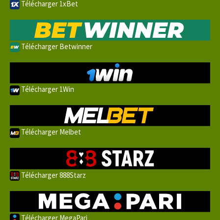
Télécharger 1xBet
Télécharger Betwinner
Télécharger 1Win
Télécharger Melbet
Télécharger 888Starz
Télécharger MegaPari