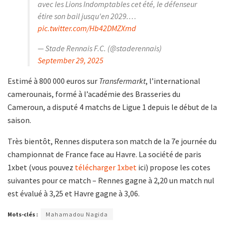
avec les Lions Indomptables cet été, le défenseur
étire son bail jusqu'en 2029.…
pic.twitter.com/Hb42DMZXmd
— Stade Rennais F.C. (@staderennais)
September 29, 2025
Estimé à 800 000 euros sur
Transfermarkt
, l’international
camerounais, formé à l’académie des Brasseries du
Cameroun, a disputé 4 matchs de Ligue 1 depuis le début de la
saison.
Très bientôt, Rennes disputera son match de la 7e journée du
championnat de France face au Havre. La société de paris
1xbet (vous pouvez
télécharger 1xbet
ici) propose les cotes
suivantes pour ce match – Rennes gagne à 2,20 un match nul
est évalué à 3,25 et Havre gagne à 3,06.
Mots-clés :
Mahamadou Nagida