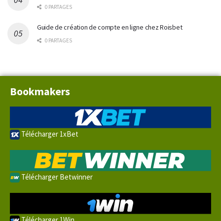
0 PARTAGES
Guide de création de compte en ligne chez Roisbet
0 PARTAGES
Bookmakers
Télécharger 1xBet
Télécharger Betwinner
Télécharger 1Win