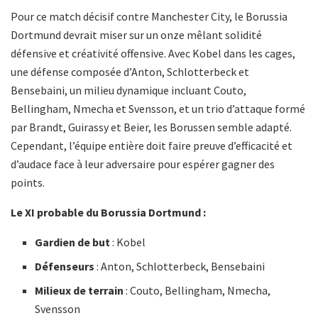
Pour ce match décisif contre Manchester City, le Borussia
Dortmund devrait miser sur un onze mêlant solidité
défensive et créativité offensive. Avec Kobel dans les cages,
une défense composée d’Anton, Schlotterbeck et
Bensebaini, un milieu dynamique incluant Couto,
Bellingham, Nmecha et Svensson, et un trio d’attaque formé
par Brandt, Guirassy et Beier, les Borussen semble adapté.
Cependant, l’équipe entière doit faire preuve d’efficacité et
d’audace face à leur adversaire pour espérer gagner des
points.
Le XI probable du Borussia Dortmund :
Gardien de but
: Kobel
Défenseurs
: Anton, Schlotterbeck, Bensebaini
Milieux de terrain
: Couto, Bellingham, Nmecha,
Svensson