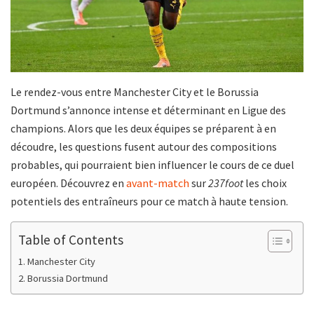
Le rendez-vous entre Manchester City et le Borussia
Dortmund s’annonce intense et déterminant en Ligue des
champions. Alors que les deux équipes se préparent à en
découdre, les questions fusent autour des compositions
probables, qui pourraient bien influencer le cours de ce duel
européen. Découvrez en
avant-match
sur
237foot
les choix
potentiels des entraîneurs pour ce match à haute tension.
Table of Contents
Manchester City
Borussia Dortmund