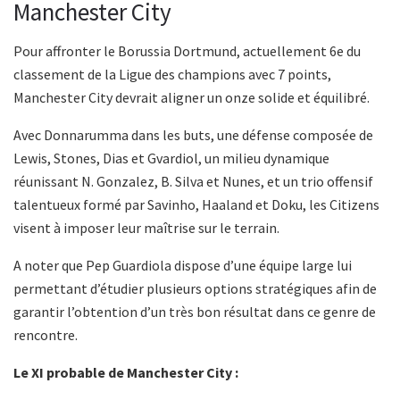
Manchester City
Pour affronter le Borussia Dortmund, actuellement 6e du
classement de la Ligue des champions avec 7 points,
Manchester City devrait aligner un onze solide et équilibré.
Avec Donnarumma dans les buts, une défense composée de
Lewis, Stones, Dias et Gvardiol, un milieu dynamique
réunissant N. Gonzalez, B. Silva et Nunes, et un trio offensif
talentueux formé par Savinho, Haaland et Doku, les Citizens
visent à imposer leur maîtrise sur le terrain.
A noter que Pep Guardiola dispose d’une équipe large lui
permettant d’étudier plusieurs options stratégiques afin de
garantir l’obtention d’un très bon résultat dans ce genre de
rencontre.
Le XI probable de Manchester City :