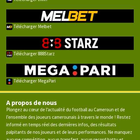
Télécharger Melbet
Télécharger 888Starz
Télécharger MegaPari
A propos de nous
Plongez au cœur de l’actualité du football au Cameroun et de
l’ensemble des joueurs camerounais à travers le monde ! Restez
informé en temps réel des dernières infos, des résultats
palpitants de nos joueurs et de leurs performances. Ne manquez
aucune compétition, aucun transfert, aucun record battu et