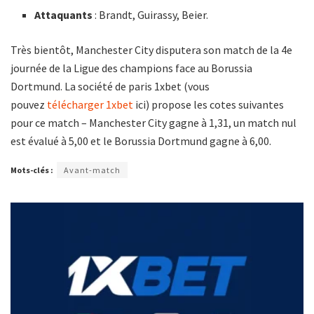
Attaquants
: Brandt, Guirassy, Beier.
Très bientôt, Manchester City disputera son match de la 4e
journée de la Ligue des champions face au Borussia
Dortmund. La société de paris 1xbet (vous
pouvez
télécharger 1xbet
ici) propose les cotes suivantes
pour ce match – Manchester City gagne à 1,31, un match nul
est évalué à 5,00 et le Borussia Dortmund gagne à 6,00.
Mots-clés :
Avant-match