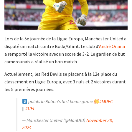
Lors de la 5e journée de la Ligue Europa, Manchester United a
disputé un match contre Bodø/Glimt. Le club d’
André Onana
a remporté la victoire avec un score de 3-2. Le gardien de but
camerounais a réalisé un bon match.
Actuellement, les Red Devils se placent à la 12e place du
classement en Ligue Europa, avec 3 nuls et 2 victoires durant
les 5 premières journées.
points in Ruben's first home game
#MUFC
||
#UEL
— Manchester United (@ManUtd)
November 28,
2024