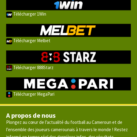
Télécharger 1Win
Télécharger Melbet
Télécharger 888Starz
Télécharger MegaPari
A propos de nous
Plongez au cœur de l’actualité du football au Cameroun et de
l’ensemble des joueurs camerounais à travers le monde ! Restez
informé en temps réel des dernières infos, des résultats