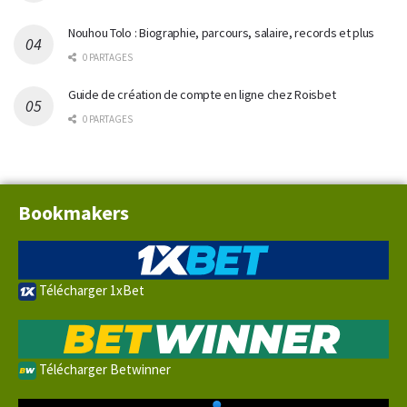
Nouhou Tolo : Biographie, parcours, salaire, records et plus
0 PARTAGES
Guide de création de compte en ligne chez Roisbet
0 PARTAGES
Bookmakers
Télécharger 1xBet
Télécharger Betwinner