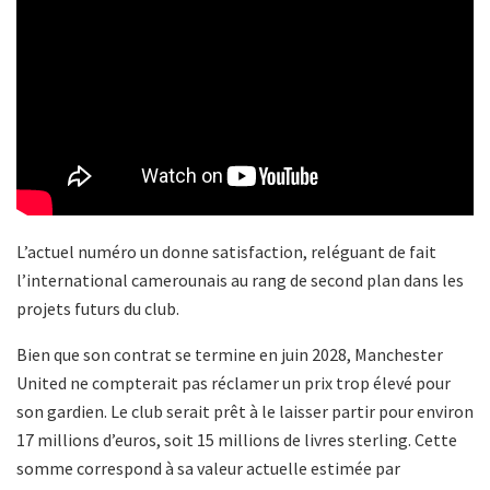
L’actuel numéro un donne satisfaction, reléguant de fait
l’international camerounais au rang de second plan dans les
projets futurs du club.
Bien que son contrat se termine en juin 2028, Manchester
United ne compterait pas réclamer un prix trop élevé pour
son gardien. Le club serait prêt à le laisser partir pour environ
17 millions d’euros, soit 15 millions de livres sterling. Cette
somme correspond à sa valeur actuelle estimée par