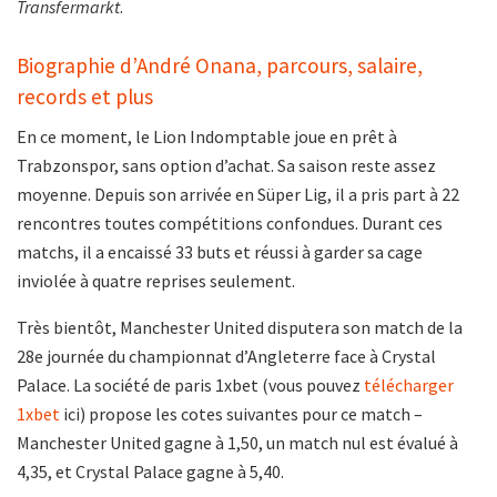
Transfermarkt
.
Biographie d’André Onana, parcours, salaire,
records et plus
En ce moment, le Lion Indomptable joue en prêt à
Trabzonspor, sans option d’achat. Sa saison reste assez
moyenne. Depuis son arrivée en Süper Lig, il a pris part à 22
rencontres toutes compétitions confondues. Durant ces
matchs, il a encaissé 33 buts et réussi à garder sa cage
inviolée à quatre reprises seulement.
Très bientôt, Manchester United disputera son match de la
28e journée du championnat d’Angleterre face à Crystal
Palace. La société de paris 1xbet (vous pouvez
télécharger
1xbet
ici) propose les cotes suivantes pour ce match –
Manchester United gagne à 1,50, un match nul est évalué à
4,35, et Crystal Palace gagne à 5,40.