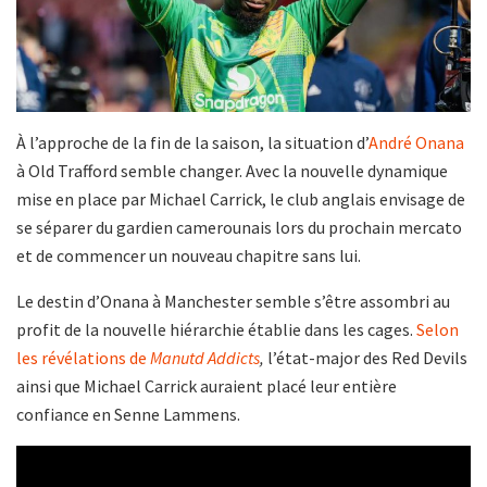
À l’approche de la fin de la saison, la situation d’
André Onana
à Old Trafford semble changer. Avec la nouvelle dynamique
mise en place par Michael Carrick, le club anglais envisage de
se séparer du gardien camerounais lors du prochain mercato
et de commencer un nouveau chapitre sans lui.
Le destin d’Onana à Manchester semble s’être assombri au
profit de la nouvelle hiérarchie établie dans les cages.
Selon
les révélations de
Manutd Addicts
,
l’état-major des Red Devils
ainsi que Michael Carrick auraient placé leur entière
confiance en Senne Lammens.