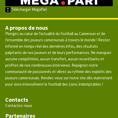
Télécharger MegaPari
A propos de nous
Plongez au cœur de l’actualité du football au Cameroun et de
l’ensemble des joueurs camerounais à travers le monde ! Restez
informé en temps réel des dernières infos, des résultats
palpitants de nos joueurs et de leurs performances. Ne manquez
aucune compétition, aucun transfert, aucun record battu et
profitez de nos nombreuses interviews. Rejoignez notre
communauté de passionnés et vibrez au rythme des exploits des
joueurs camerounais. Rendez-vous sur notre site dès maintenant
pour vivre intensément le football des Lions Indomptables !
Contacts
Contactez-nous
Partenaires