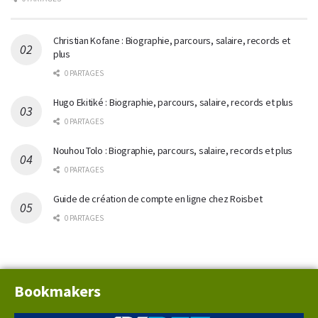
Christian Kofane : Biographie, parcours, salaire, records et
plus
0 PARTAGES
Hugo Ekitiké : Biographie, parcours, salaire, records et plus
0 PARTAGES
Nouhou Tolo : Biographie, parcours, salaire, records et plus
0 PARTAGES
Guide de création de compte en ligne chez Roisbet
0 PARTAGES
Bookmakers