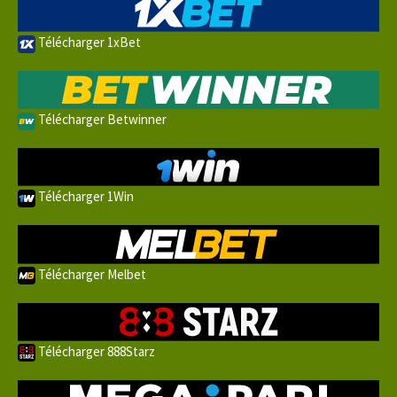
Télécharger 1xBet
Télécharger Betwinner
Télécharger 1Win
Télécharger Melbet
Télécharger 888Starz