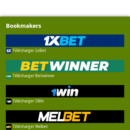
Bookmakers
Télécharger 1xBet
Télécharger Betwinner
Télécharger 1Win
Télécharger Melbet