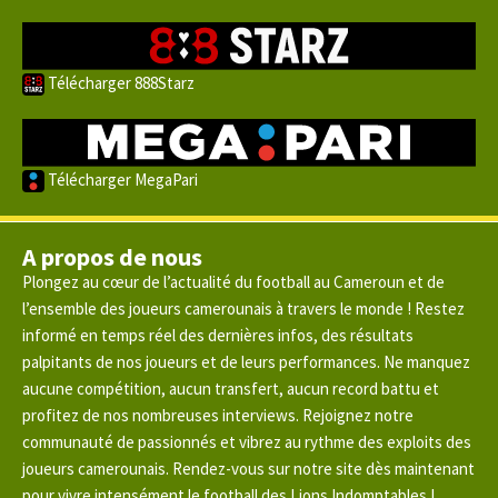
Télécharger 888Starz
Télécharger MegaPari
A propos de nous
Plongez au cœur de l’actualité du football au Cameroun et de
l’ensemble des joueurs camerounais à travers le monde ! Restez
informé en temps réel des dernières infos, des résultats
palpitants de nos joueurs et de leurs performances. Ne manquez
aucune compétition, aucun transfert, aucun record battu et
profitez de nos nombreuses interviews. Rejoignez notre
communauté de passionnés et vibrez au rythme des exploits des
joueurs camerounais. Rendez-vous sur notre site dès maintenant
pour vivre intensément le football des Lions Indomptables !