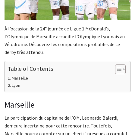
À l’occasion de la 24ᵉ journée de Ligue 1 McDonald’s,
l’Olympique de Marseille accueille l’Olympique Lyonnais au
Vélodrome. Découvrez les compositions probables de ce
derby très attendu.
Table of Contents
Marseille
Lyon
Marseille
La participation du capitaine de l’OM, Leonardo Balerdi,
demeure incertaine pour cette rencontre. Toutefois,
Marseille pourra compter sur un effectif presque au complet