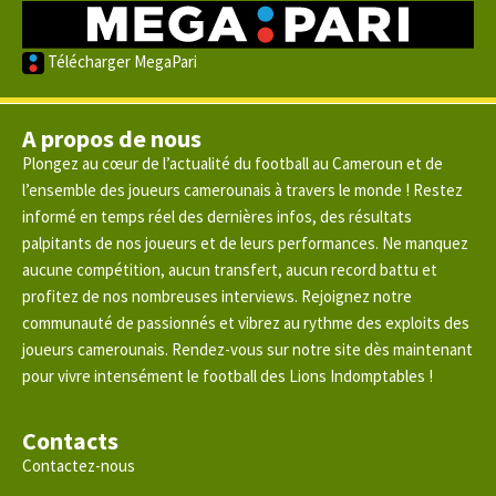
Télécharger MegaPari
A propos de nous
Plongez au cœur de l’actualité du football au Cameroun et de
l’ensemble des joueurs camerounais à travers le monde ! Restez
informé en temps réel des dernières infos, des résultats
palpitants de nos joueurs et de leurs performances. Ne manquez
aucune compétition, aucun transfert, aucun record battu et
profitez de nos nombreuses interviews. Rejoignez notre
communauté de passionnés et vibrez au rythme des exploits des
joueurs camerounais. Rendez-vous sur notre site dès maintenant
pour vivre intensément le football des Lions Indomptables !
Contacts
Contactez-nous