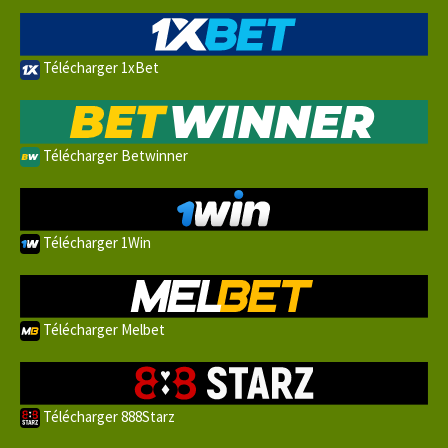
Télécharger 1xBet
Télécharger Betwinner
Télécharger 1Win
Télécharger Melbet
Télécharger 888Starz