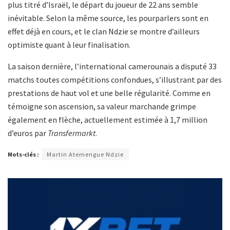
plus titré d’Israël, le départ du joueur de 22 ans semble
inévitable. Selon la même source, les pourparlers sont en
effet déjà en cours, et le clan Ndzie se montre d’ailleurs
optimiste quant à leur finalisation.
La saison dernière, l’international camerounais a disputé 33
matchs toutes compétitions confondues, s’illustrant par des
prestations de haut vol et une belle régularité. Comme en
témoigne son ascension, sa valeur marchande grimpe
également en flèche, actuellement estimée à 1,7 million
d’euros par
Transfermarkt
.
Mots-clés :
Martin Atemengue Ndzie