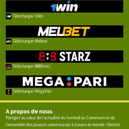
Télécharger 1Win
Télécharger Melbet
Télécharger 888Starz
Télécharger MegaPari
A propos de nous
Plongez au cœur de l’actualité du football au Cameroun et de
l’ensemble des joueurs camerounais à travers le monde ! Restez