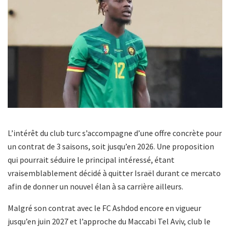
L’intérêt du club turc s’accompagne d’une offre concrète pour
un contrat de 3 saisons, soit jusqu’en 2026. Une proposition
qui pourrait séduire le principal intéressé, étant
vraisemblablement décidé à quitter Israël durant ce mercato
afin de donner un nouvel élan à sa carrière ailleurs.
Malgré son contrat avec le FC Ashdod encore en vigueur
jusqu’en juin 2027 et l’approche du Maccabi Tel Aviv, club le