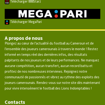
Télécharger 888Starz
Télécharger MegaPari
A propos de nous
Plongez au cœur de l’actualité du football au Cameroun et de
l’ensemble des joueurs camerounais à travers le monde ! Restez
informé en temps réel des dernières infos, des résultats
palpitants de nos joueurs et de leurs performances. Ne manquez
aucune compétition, aucun transfert, aucun record battu et
profitez de nos nombreuses interviews. Rejoignez notre
communauté de passionnés et vibrez au rythme des exploits des
joueurs camerounais. Rendez-vous sur notre site dès maintenant
pour vivre intensément le football des Lions Indomptables !
Contacts