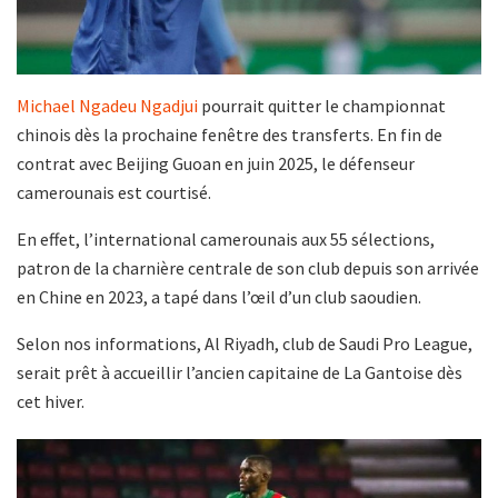
Michael Ngadeu Ngadjui
pourrait quitter le championnat
chinois dès la prochaine fenêtre des transferts. En fin de
contrat avec Beijing Guoan en juin 2025, le défenseur
camerounais est courtisé.
En effet, l’international camerounais aux 55 sélections,
patron de la charnière centrale de son club depuis son arrivée
en Chine en 2023, a tapé dans l’œil d’un club saoudien.
Selon nos informations, Al Riyadh, club de Saudi Pro League,
serait prêt à accueillir l’ancien capitaine de La Gantoise dès
cet hiver.