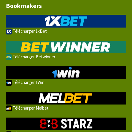
Bookmakers
Télécharger 1xBet
Télécharger Betwinner
Télécharger 1Win
Télécharger Melbet