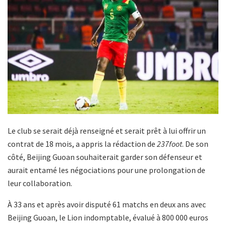
Le club se serait déjà renseigné et serait prêt à lui offrir un
contrat de 18 mois, a appris la rédaction de
237foot
. De son
côté, Beijing Guoan souhaiterait garder son défenseur et
aurait entamé les négociations pour une prolongation de
leur collaboration.
À 33 ans et après avoir disputé 61 matchs en deux ans avec
Beijing Guoan, le Lion indomptable, évalué à 800 000 euros