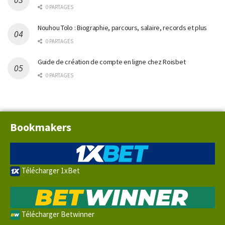
0 PARTAGES
Nouhou Tolo : Biographie, parcours, salaire, records et plus
0 PARTAGES
Guide de création de compte en ligne chez Roisbet
0 PARTAGES
Bookmakers
Télécharger 1xBet
Télécharger Betwinner