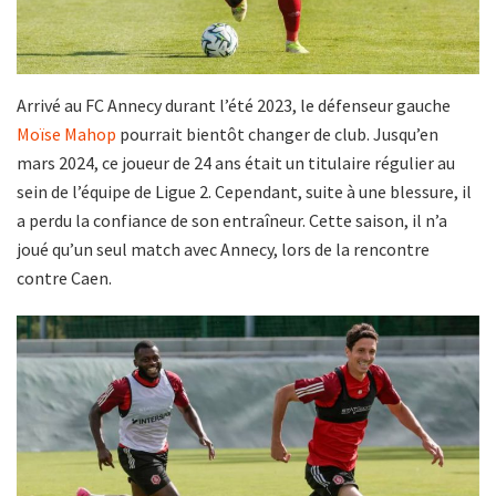
Arrivé au FC Annecy durant l’été 2023, le défenseur gauche
Moïse Mahop
pourrait bientôt changer de club. Jusqu’en
mars 2024, ce joueur de 24 ans était un titulaire régulier au
sein de l’équipe de Ligue 2. Cependant, suite à une blessure, il
a perdu la confiance de son entraîneur. Cette saison, il n’a
joué qu’un seul match avec Annecy, lors de la rencontre
contre Caen.