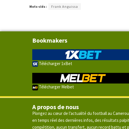
Mots-clés :
Frank Anguissa
Bookmakers
Télécharger 1xBet
Télécharger Melbet
A propos de nous
Plongez au cœur de l’actualité du football au Camero
en temps réel des dernières infos, des résultats pal
compétition, aucun transfert, aucun record battu et