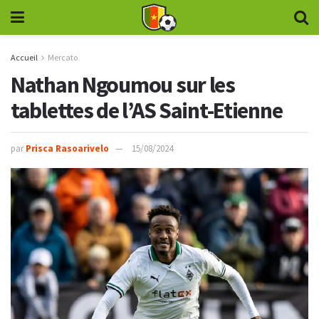
Accueil
Mercato
Nathan Ngoumou sur les
tablettes de l’AS Saint-Etienne
par
Prisca Rasoarivelo
15/08/2024