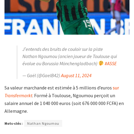
J’entends des bruits de couloir sur la piste
Nathan Ngoumou (ancien joueur de Toulouse qui
évolue au Borussia Mönchengladbach)
#ASSE
— Gaël (@GaelB42)
August 11, 2024
Sa valeur marchande est estimée à 5 millions d’euros
sur
Transfermarkt
. Formé à Toulouse, Ngoumou perçoit un
salaire annuel de 1 040 000 euros (soit 676 000 000 FCFA) en
Allemagne.
Mots-clés :
Nathan Ngoumou