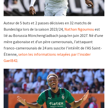
Auteur de 5 buts et 2 passes décisives en 32 matchs de
Bundesliga lors de la saison 2023/24,
Nathan Ngoumou
est
lié au Borussia Mönchengladbach jusqu’en juin 2027. Né d’une
mère gabonaise et d’un père camerounais, l’attaquant
franco-camerounais de 24 ans suscite l’intérêt de l’AS Saint-
Étienne,
selon les informations relayées par l’insider
GaelB42
.