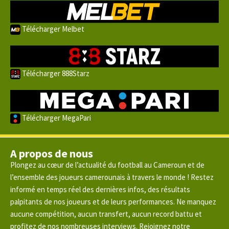
Télécharger Melbet
Télécharger 888Starz
Télécharger MegaPari
A propos de nous
Plongez au cœur de l’actualité du football au Cameroun et de
l’ensemble des joueurs camerounais à travers le monde ! Restez
informé en temps réel des dernières infos, des résultats
palpitants de nos joueurs et de leurs performances. Ne manquez
aucune compétition, aucun transfert, aucun record battu et
profitez de nos nombreuses interviews. Rejoignez notre