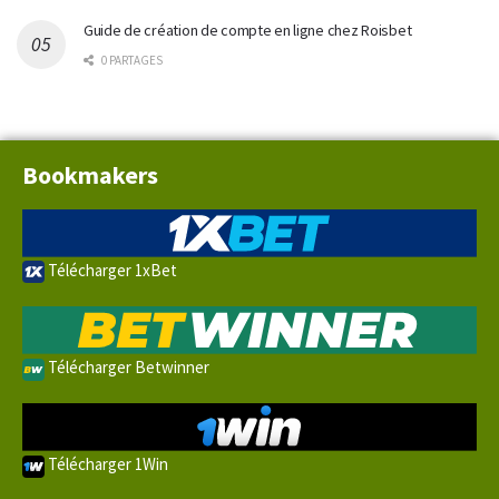
Guide de création de compte en ligne chez Roisbet
0 PARTAGES
Bookmakers
Télécharger 1xBet
Télécharger Betwinner
Télécharger 1Win