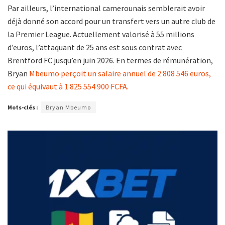
Par ailleurs, l’international camerounais semblerait avoir
déjà donné son accord pour un transfert vers un autre club de
la Premier League. Actuellement valorisé à 55 millions
d’euros, l’attaquant de 25 ans est sous contrat avec
Brentford FC jusqu’en juin 2026. En termes de rémunération,
Bryan
Mbeumo perçoit un salaire annuel de 2 808 546 euros,
ce qui équivaut à 1 825 554 900 FCFA
.
Mots-clés :
Bryan Mbeumo