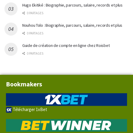
Hugo Ekitiké : Biographie, parcours, salaire, records et plus
0 PARTAGES
Nouhou Tolo : Biographie, parcours, salaire, records et plus
0 PARTAGES
Guide de création de compte en ligne chez Roisbet
0 PARTAGES
Bookmakers
Télécharger 1xBet