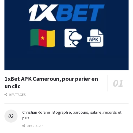
1xBet APK Cameroun, pour parier en
un clic
0 PARTAGES
Christian Kofane : Biographie, parcours, salaire, records et
plus
0 PARTAGES