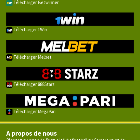
Télécharger Betwinner
Télécharger 1Win
Télécharger Melbet
Télécharger 888Starz
Télécharger MegaPari
A propos de nous