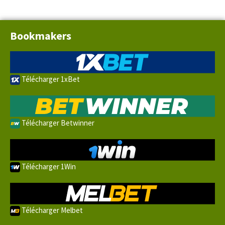
Bookmakers
Télécharger 1xBet
Télécharger Betwinner
Télécharger 1Win
Télécharger Melbet