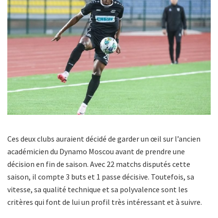
Ces deux clubs auraient décidé de garder un œil sur l’ancien
académicien du Dynamo Moscou avant de prendre une
décision en fin de saison. Avec 22 matchs disputés cette
saison, il compte 3 buts et 1 passe décisive. Toutefois, sa
vitesse, sa qualité technique et sa polyvalence sont les
critères qui font de lui un profil très intéressant et à suivre.