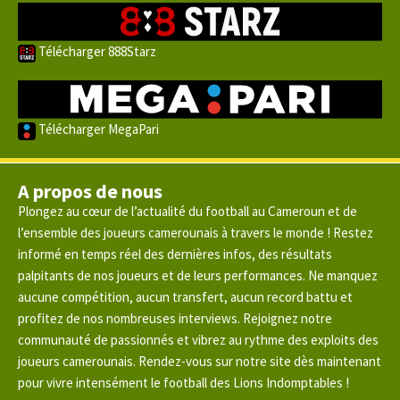
Télécharger 888Starz
Télécharger MegaPari
A propos de nous
Plongez au cœur de l’actualité du football au Cameroun et de
l’ensemble des joueurs camerounais à travers le monde ! Restez
informé en temps réel des dernières infos, des résultats
palpitants de nos joueurs et de leurs performances. Ne manquez
aucune compétition, aucun transfert, aucun record battu et
profitez de nos nombreuses interviews. Rejoignez notre
communauté de passionnés et vibrez au rythme des exploits des
joueurs camerounais. Rendez-vous sur notre site dès maintenant
pour vivre intensément le football des Lions Indomptables !