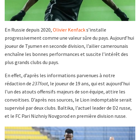
En Russie depuis 2020,
Olivier Kenfack
s’installe
progressivement comme une valeur sûre du pays. Aujourd’hui
joueur de Tyumen en seconde division, l’ailier camerounais
enchaîne les bonnes performances et suscite l’intérêt des
plus grands clubs du pays.
En effet, d’après les informations parvenues à notre
rédaction de
237foot
, le joueur de 19 ans, qui est aujourd’hui
l’un des atouts offensifs majeurs de son équipe, attire les
convoitises. D’après nos sources, le Lion indomptable serait
supervisé par deux clubs. Baltika, l’actuel leader de D2 russe,
et le FC Pari Nizhniy Novgorod en première division russe.