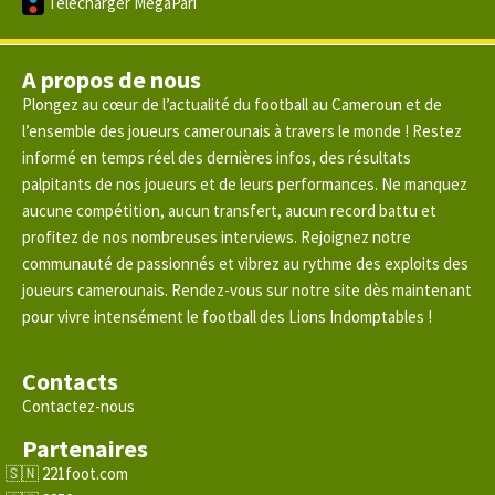
Télécharger MegaPari
A propos de nous
Plongez au cœur de l’actualité du football au Cameroun et de
l’ensemble des joueurs camerounais à travers le monde ! Restez
informé en temps réel des dernières infos, des résultats
palpitants de nos joueurs et de leurs performances. Ne manquez
aucune compétition, aucun transfert, aucun record battu et
profitez de nos nombreuses interviews. Rejoignez notre
communauté de passionnés et vibrez au rythme des exploits des
joueurs camerounais. Rendez-vous sur notre site dès maintenant
pour vivre intensément le football des Lions Indomptables !
Contacts
Contactez-nous
Partenaires
221foot.com