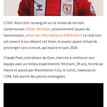
L’OGC Nice s’est renseigné sur le milieu de terrain
camerounais
Olivier Ntcham
, actuellement joueur de
Samsunspor,
selon les informations d’
Africafoot
. Le club turc
est ouvert à son départ cet hiver, le joueur ayant refusé de
prolonger son contrat, qui expire en juin 2026.
Claude Puel, entraîneur du Gym, cherche à renforcer son
équipe avec un milieu expérimenté. Ntcham, 29 ans, formé au
Havre et passé par Manchester City, le Celtic, Swansea et
l’OM, fait partie des pistes envisagées.