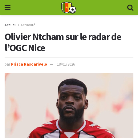
Accueil
Actualité
Olivier Ntcham sur le radar de
l’OGC Nice
par
Prisca Rasoarivelo
18/01/2026