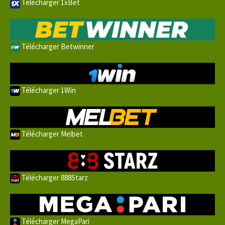
Télécharger 1xBet
Télécharger Betwinner
Télécharger 1Win
Télécharger Melbet
Télécharger 888Starz
Télécharger MegaPari