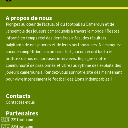
A propos de nous
Plongez au cœur de l’actualité du football au Cameroun et de
l’ensemble des joueurs camerounais à travers le monde ! Restez
informé en temps réel des dernières infos, des résultats
palpitants de nos joueurs et de leurs performances. Ne manquez
aucune compétition, aucun transfert, aucun record battu et
profitez de nos nombreuses interviews. Rejoignez notre
communauté de passionnés et vibrez au rythme des exploits des
joueurs camerounais. Rendez-vous sur notre site dès maintenant
pour vivre intensément le football des Lions Indomptables !
Contacts
Contactez-nous
Partenaires
221foot.com
225foot.com