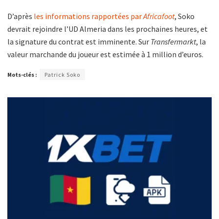
D’après
les informations rapportées par
Africafoot
, Soko
devrait rejoindre l’UD Almeria dans les prochaines heures, et
la signature du contrat est imminente. Sur
Transfermarkt
, la
valeur marchande du joueur est estimée à 1 million d’euros.
Mots-clés :
Patrick Soko