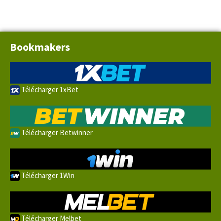
Bookmakers
Télécharger 1xBet
Télécharger Betwinner
Télécharger 1Win
Télécharger Melbet