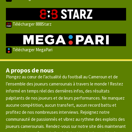
Télécharger 888Starz
Télécharger MegaPari
A propos de nous
Plongez au cœur de l’actualité du football au Cameroun et de
l’ensemble des joueurs camerounais à travers le monde ! Restez
informé en temps réel des dernières infos, des résultats
palpitants de nos joueurs et de leurs performances. Ne manquez
aucune compétition, aucun transfert, aucun record battu et
profitez de nos nombreuses interviews. Rejoignez notre
communauté de passionnés et vibrez au rythme des exploits des
joueurs camerounais. Rendez-vous sur notre site dès maintenant