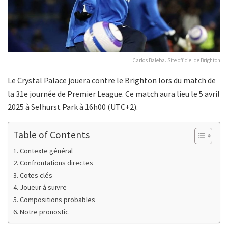
Carlos Baleba. Site officiel de Brighton
Le Crystal Palace jouera contre le Brighton lors du match de
la 31e journée de Premier League. Ce match aura lieu le 5 avril
2025 à Selhurst Park à 16h00 (UTC+2).
Table of Contents
Contexte général
Confrontations directes
Cotes clés
Joueur à suivre
Compositions probables
Notre pronostic