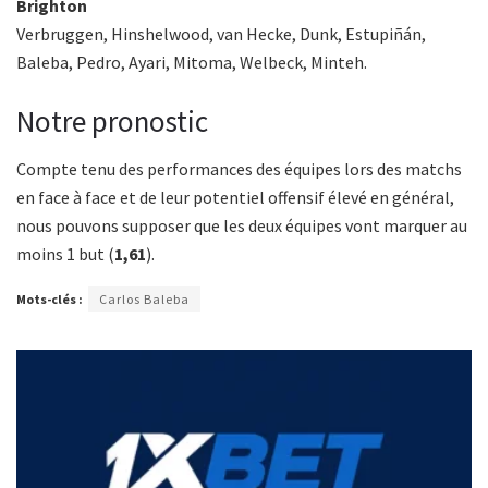
Brighton
Verbruggen, Hinshelwood, van Hecke, Dunk, Estupiñán,
Baleba, Pedro, Ayari, Mitoma, Welbeck, Minteh.
Notre pronostic
Compte tenu des performances des équipes lors des matchs
en face à face et de leur potentiel offensif élevé en général,
nous pouvons supposer que les deux équipes vont marquer au
moins 1 but (
1,61
).
Mots-clés :
Carlos Baleba