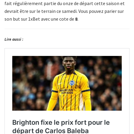
fait régulièrement partie du onze de départ cette saison et
devrait être sur le terrain ce samedi. Vous pouvez parier sur
son but sur 1xBet avec une cote de
8
.
Lire aussi :