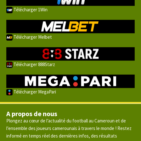
Télécharger 1Win
Télécharger Melbet
Télécharger 888Starz
Télécharger MegaPari
A propos de nous
Plongez au cœur de l’actualité du football au Cameroun et de
l’ensemble des joueurs camerounais à travers le monde ! Restez
informé en temps réel des dernières infos, des résultats