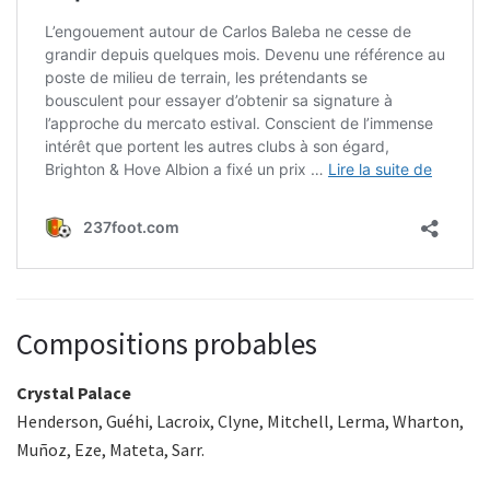
Compositions probables
Crystal Palace
Henderson, Guéhi, Lacroix, Clyne, Mitchell, Lerma, Wharton,
Muñoz, Eze, Mateta, Sarr.