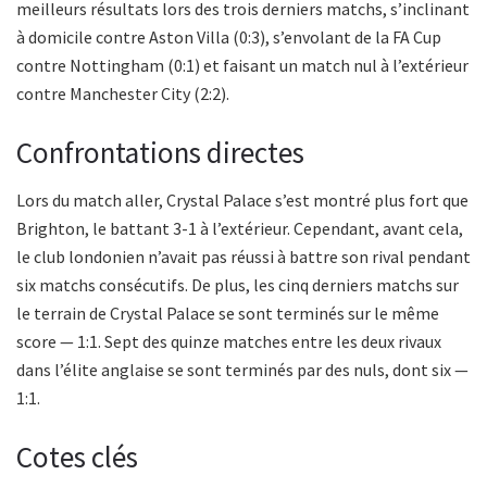
meilleurs résultats lors des trois derniers matchs, s’inclinant
à domicile contre Aston Villa (0:3), s’envolant de la FA Cup
contre Nottingham (0:1) et faisant un match nul à l’extérieur
contre Manchester City (2:2).
Confrontations directes
Lors du match aller, Crystal Palace s’est montré plus fort que
Brighton, le battant 3-1 à l’extérieur. Cependant, avant cela,
le club londonien n’avait pas réussi à battre son rival pendant
six matchs consécutifs. De plus, les cinq derniers matchs sur
le terrain de Crystal Palace se sont terminés sur le même
score — 1:1. Sept des quinze matches entre les deux rivaux
dans l’élite anglaise se sont terminés par des nuls, dont six —
1:1.
Cotes clés