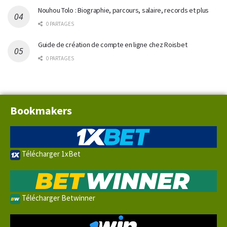
Nouhou Tolo : Biographie, parcours, salaire, records et plus
0 PARTAGES
Guide de création de compte en ligne chez Roisbet
0 PARTAGES
Bookmakers
Télécharger 1xBet
Télécharger Betwinner