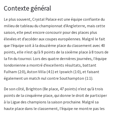
Contexte général
Le plus souvent, Crystal Palace est une équipe confiante du
milieu de tableau du championnat d’Angleterre, mais cette
saison, elle peut encore concourir pour des places plus
élevées et d’accéder aux coupes européennes. Malgré le fait
que l’équipe soit à la douzième place du classement avec 40
points, elle n’est qu’à 9 points de la sixième place à 8 tours de
la fin du tournoi. Lors des quatre dernières journées, l’équipe
londonienne a montré d’excellents résultats, battant
Fulham (2:0), Aston Villa (4:1) et Ipswich (1:0), et faisant
également un match nul contre Southampton (1:1).
De son côté, Brighton (8e place, 47 points) n’est qu’à trois
points de la cinquième place, qui donne le droit de participer
à la Ligue des champions la saison prochaine. Malgré sa
haute place dans le classement, l’équipe ne montre pas les